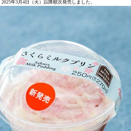
2025年3月4日（火）以降順次発売しました。