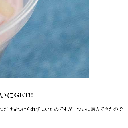
GET!!
とつだけ見つけられずにいたのですが、ついに購入できたので