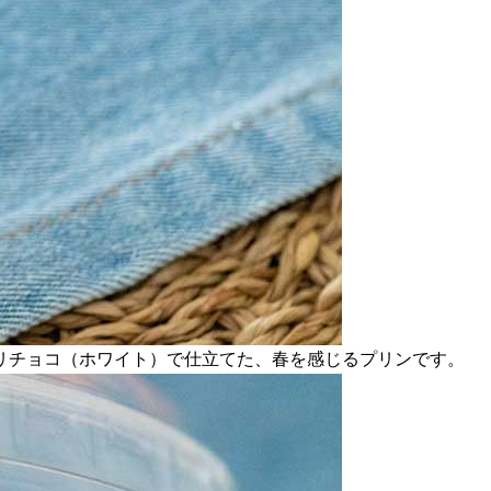
リチョコ（ホワイト）で仕立てた、春を感じるプリンです。