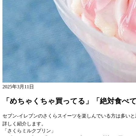
2025年3月11日
「めちゃくちゃ買ってる」「絶対食べて
セブン-イレブンのさくらスイーツを楽しんでいる方は多い
詳しく紹介します。
「さくらミルクプリン」