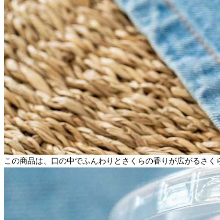
この商品は、口の中でふんわりとさくらの香りが広がるさく