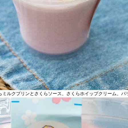
らミルクプリンとさくらソース、さくらホイップクリーム、パ