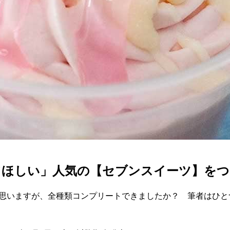
ほしい」人気の【セブンスイーツ】をついに
と思いますが、全種類コンプリートできましたか？ 筆者はひ