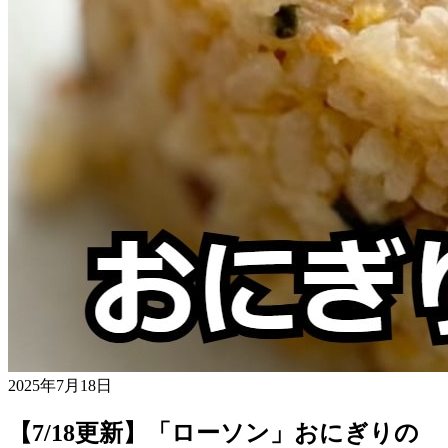
2025年7月18日
【7/18更新】「ローソン」おにぎりの