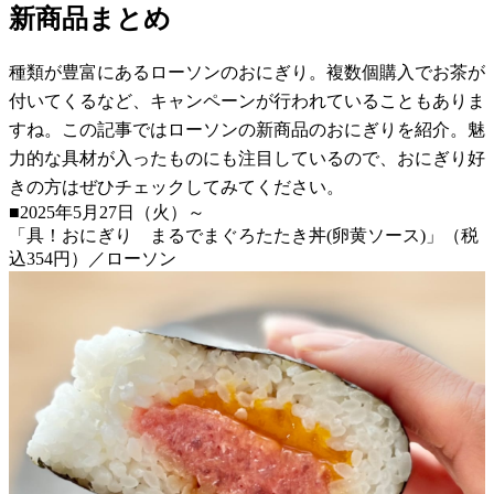
新商品まとめ
種類が豊富にあるローソンのおにぎり。複数個購入でお茶が
付いてくるなど、キャンペーンが行われていることもありま
すね。この記事ではローソンの新商品のおにぎりを紹介。魅
力的な具材が入ったものにも注目しているので、おにぎり好
きの方はぜひチェックしてみてください。
■2025年5月27日（火）～
「具！おにぎり まるでまぐろたたき丼(卵黄ソース)」（税
込354円）／ローソン