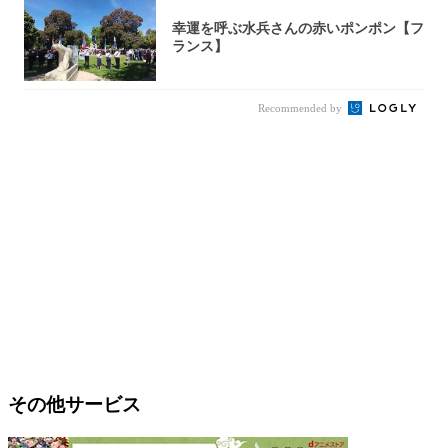
幸運を呼ぶ水兵さんの赤いポンポン【フ
ランス】
Recommended by
その他サービス