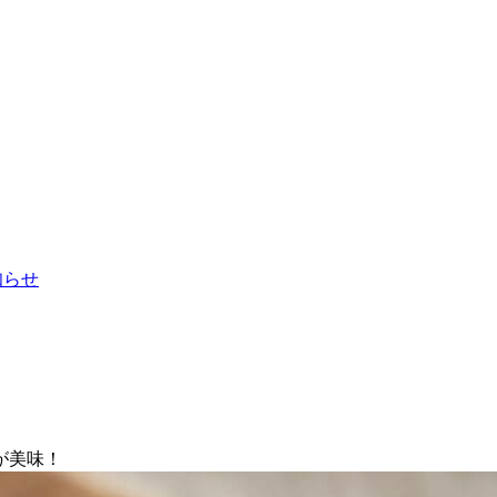
お知らせ
が美味！