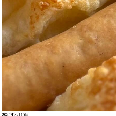
2025年3月15日