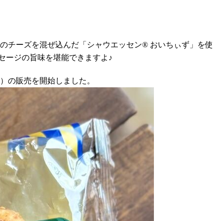
のチーズを混ぜ込んだ「シャウエッセン® おいちぃず」を使
セージの旨味を堪能できますよ♪
円）の販売を開始しました。