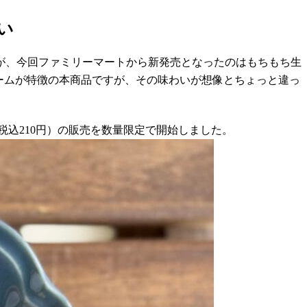
い
が、今回ファミリーマートから新発売となったのはもちもち生
ームが特徴の本商品ですが、その味わいが想像とちょっと違っ
税込210円）の販売を数量限定で開始しました。