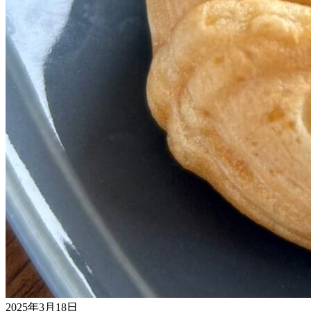
2025年3月18日