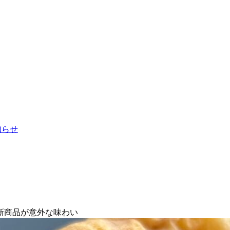
お知らせ
新商品が意外な味わい