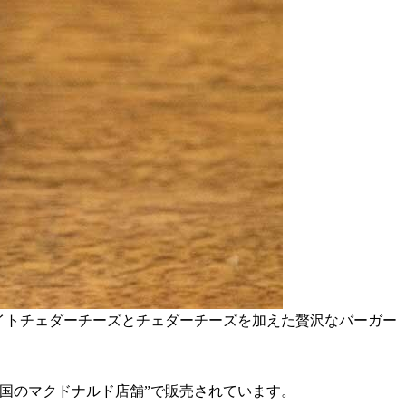
イトチェダーチーズとチェダーチーズを加えた贅沢なバーガー
国のマクドナルド店舗”で販売されています。