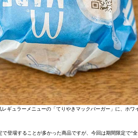
人気レギュラーメニューの「てりやきマックバーガー」に、ホワ
定で登場することが多かった商品ですが、今回は期間限定で“全