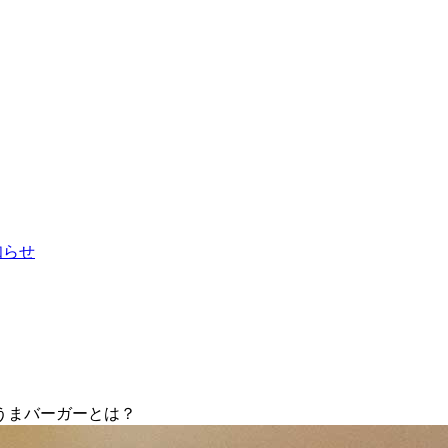
お知らせ
うまバーガーとは？