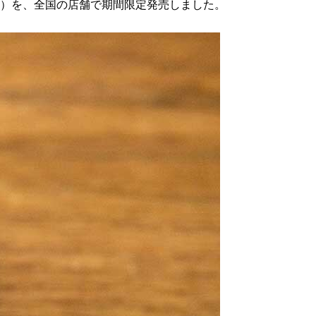
円～）を、全国の店舗で期間限定発売しました。