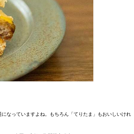
題になっていますよね。もちろん「てりたま」もおいしいけれ