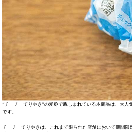
“チーチーてりやき”の愛称で親しまれている本商品は、大
です。
チーチーてりやきは、これまで限られた店舗において期間限