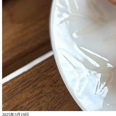
2025年3月19日