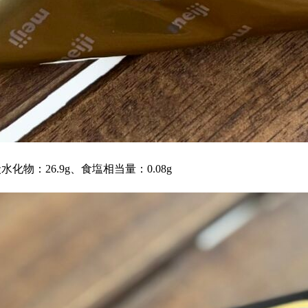
炭水化物：26.9g、食塩相当量：0.08g