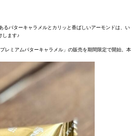
あるバターキャラメルとカリッと香ばしいアーモンドは、い
けします♪
ートプレミアムバターキャラメル」の販売を期間限定で開始。本