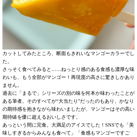
カットしてみたところ、断面もきれいなマンゴーカラーでし
た。
さっそく食べてみると……ねっとり感のある食感も濃厚な味
わいも、もう全部がマンゴー！再現度の高さに驚きしかあり
ません。
過去に「まるで」シリーズの別の味を何本か味わったことが
ある筆者。そのすべてが“大当たり”だったのもあり、かなり
の期待感を抱きながら味わいましたが、マンゴーはその高い
期待値を優に超えるおいしさです。
あっという間に完食。大満足のアイスでした！SNSでも「美
味しすぎるからみんなも食べて」「食感もマンゴーですご