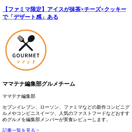
【ファミマ限定】アイスが抹茶×チーズ×クッキー
で「デザート感」ある
ママテナ編集部グルメチーム
ママテナ編集部
セブンイレブン、ローソン、ファミマなどの新作コンビニグ
ルメやコンビニスイーツ、人気のファストフードなどおすす
めグルメを編集部メンバーが実食レビューします。
記事一覧を見る >