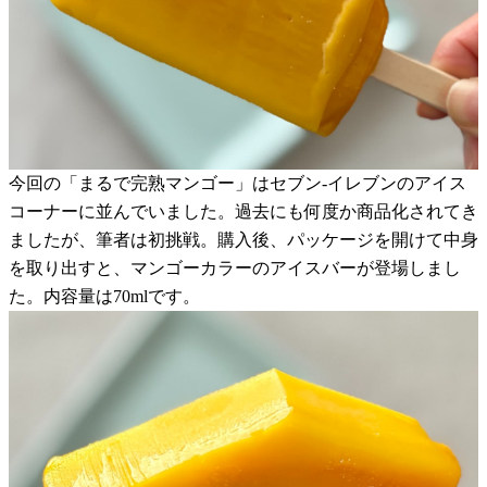
今回の「まるで完熟マンゴー」はセブン-イレブンのアイス
コーナーに並んでいました。過去にも何度か商品化されてき
ましたが、筆者は初挑戦。購入後、パッケージを開けて中身
を取り出すと、マンゴーカラーのアイスバーが登場しまし
た。内容量は70mlです。