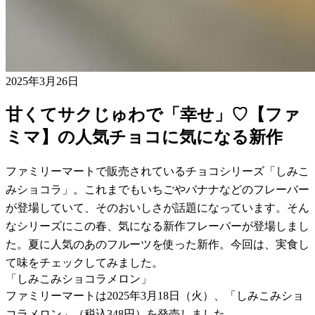
2025年3月26日
甘くてサクじゅわで「幸せ」♡【ファ
ミマ】の人気チョコに気になる新作
ファミリーマートで販売されているチョコシリーズ「しみこ
みショコラ」。これまでもいちごやバナナなどのフレーバー
が登場していて、そのおいしさが話題になっています。そん
なシリーズにこの春、気になる新作フレーバーが登場しまし
た。夏に人気のあのフルーツを使った新作。今回は、実食し
て味をチェックしてみました。
「しみこみショコラメロン」
ファミリーマートは2025年3月18日（火）、「しみこみショ
コラメロン」（税込348円）を発売しました。