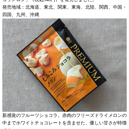
発売地域：北海道、東北、関東、東海、北陸、関西、中国・
四国、九州、沖縄
新感覚のフルーツショコラ。赤肉のフリーズドライメロンの
中までホワイトチョコレートを含ませた、優しい甘さが特徴