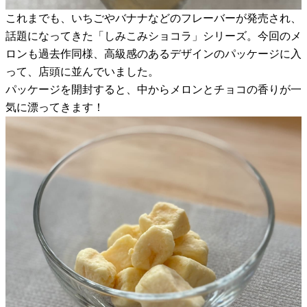
これまでも、いちごやバナナなどのフレーバーが発売され、
話題になってきた「しみこみショコラ」シリーズ。今回のメ
ロンも過去作同様、高級感のあるデザインのパッケージに入
って、店頭に並んでいました。
パッケージを開封すると、中からメロンとチョコの香りが一
気に漂ってきます！