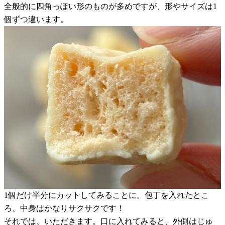
全般的に四角っぽい形のものが多めですが、形やサイズは1
個ずつ違います。
1個だけ半分にカットしてみることに。包丁を入れたとこ
ろ、中身はかなりサクサクです！
それでは、いただきます。口に入れてみると、外側はじゅ