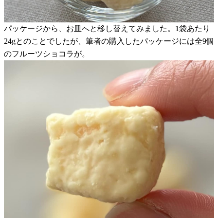
パッケージから、お皿へと移し替えてみました。1袋あたり
24gとのことでしたが、筆者の購入したパッケージには全9個
のフルーツショコラが。