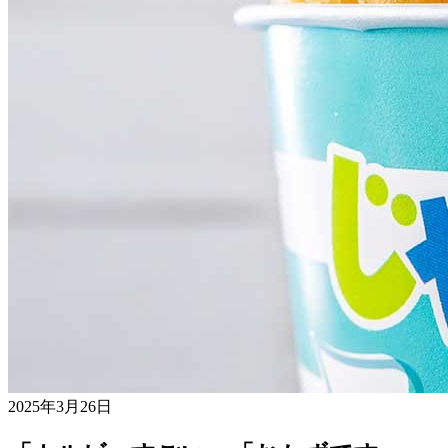
2025年3月26日