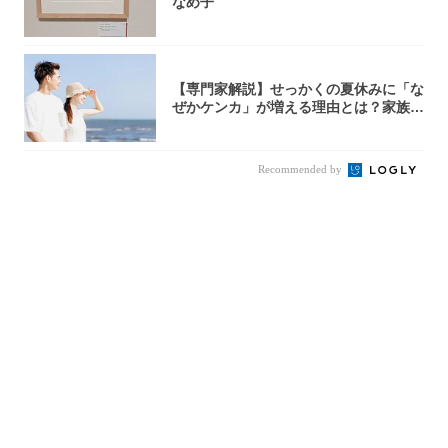
なめ子
【専門家解説】せっかくの夏休みに「な
ぜかケンカ」が増える理由とは？家族・
パートナ...
Recommended by