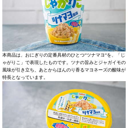
本商品は、おにぎりの定番具材のひとつ“ツナマヨ“を、「じ
ゃがりこ」で表現したものです。ツナの旨みとジャガイモの
風味が引き立ち、あとからほんのり香るマヨネーズの酸味が
特長となっています。