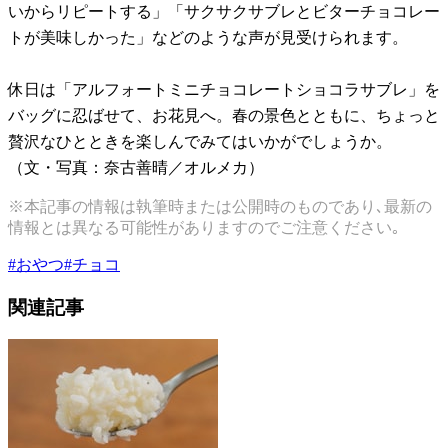
いからリピートする」「サクサクサブレとビターチョコレー
トが美味しかった」などのような声が見受けられます。
休日は「アルフォートミニチョコレートショコラサブレ」を
バッグに忍ばせて、お花見へ。春の景色とともに、ちょっと
贅沢なひとときを楽しんでみてはいかがでしょうか。
（文・写真：奈古善晴／オルメカ）
※本記事の情報は執筆時または公開時のものであり､最新の
情報とは異なる可能性がありますのでご注意ください｡
#
おやつ
#
チョコ
関連記事