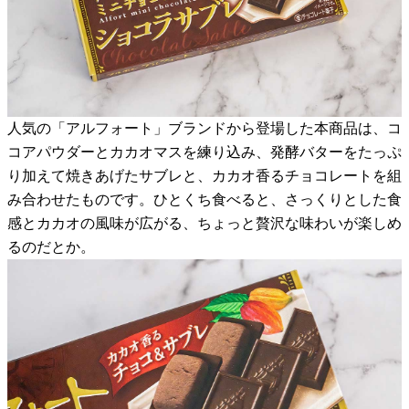
人気の「アルフォート」ブランドから登場した本商品は、コ
コアパウダーとカカオマスを練り込み、発酵バターをたっぷ
り加えて焼きあげたサブレと、カカオ香るチョコレートを組
み合わせたものです。ひとくち食べると、さっくりとした食
感とカカオの風味が広がる、ちょっと贅沢な味わいが楽しめ
るのだとか。