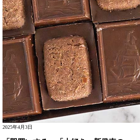
2025年4月3日