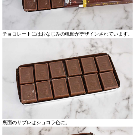
チョコレートにはおなじみの帆船がデザインされています。
裏面のサブレはショコラ色に。