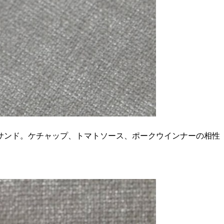
サンド。ケチャップ、トマトソース、ポークウインナーの相性