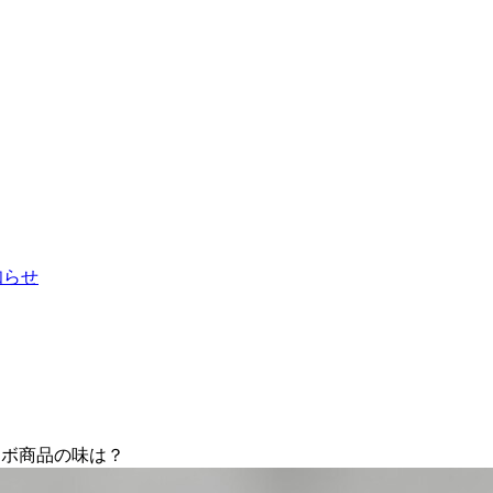
お知らせ
ラボ商品の味は？