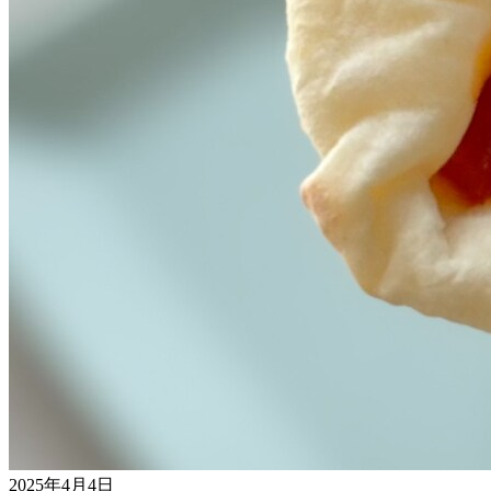
2025年4月4日