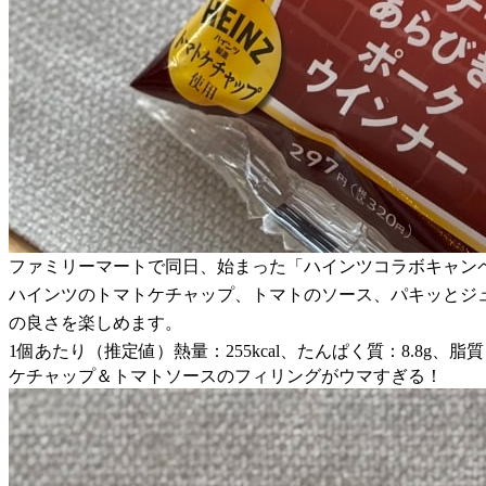
ファミリーマートで同日、始まった「ハインツコラボキャン
ハインツのトマトケチャップ、トマトのソース、パキッとジ
の良さを楽しめます。
1個あたり（推定値）熱量：255kcal、たんぱく質：8.8g、脂質：
ケチャップ＆トマトソースのフィリングがウマすぎる！