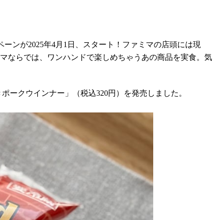
ーンが2025年4月1日、スタート！ファミマの店頭には現
ミマならでは、ワンハンドで楽しめちゃうあの商品を実食。気
きポークウインナー」（税込320円）を発売しました。