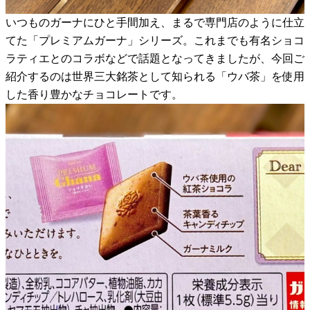
いつものガーナにひと手間加え、まるで専門店のように仕立
てた「プレミアムガーナ」シリーズ。これまでも有名ショコ
ラティエとのコラボなどで話題となってきましたが、今回ご
紹介するのは世界三大銘茶として知られる「ウバ茶」を使用
した香り豊かなチョコレートです。