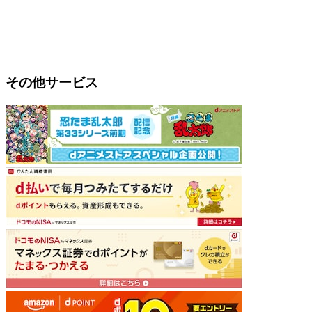
その他サービス