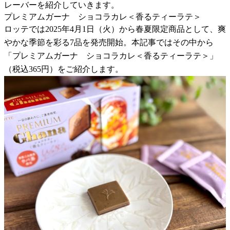
レーバーを紹介していきます。
プレミアムガーナ ショコラカレ＜香るティーラテ＞
ロッテでは2025年4月1日（火）から春夏限定商品として、爽
やかな季節を彩る7品を発売開始。本記事ではその中から
「プレミアムガーナ ショコラカレ＜香るティーラテ＞」
（税込365円）をご紹介します。