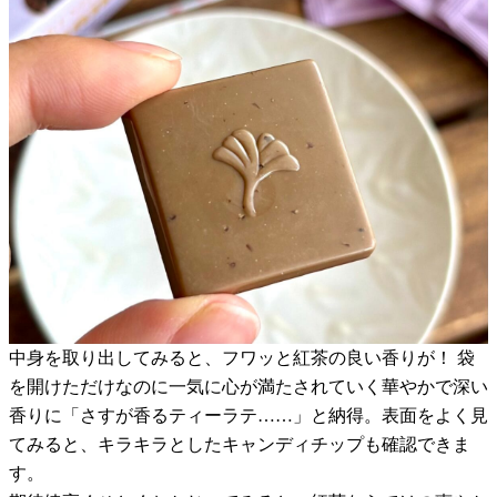
中身を取り出してみると、フワッと紅茶の良い香りが！ 袋
を開けただけなのに一気に心が満たされていく華やかで深い
香りに「さすが香るティーラテ……」と納得。表面をよく見
てみると、キラキラとしたキャンディチップも確認できま
す。