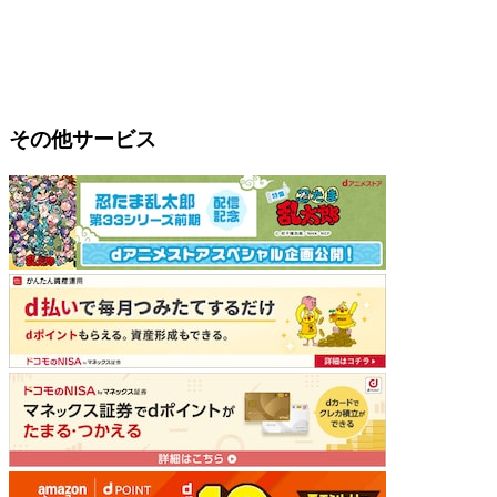
その他サービス