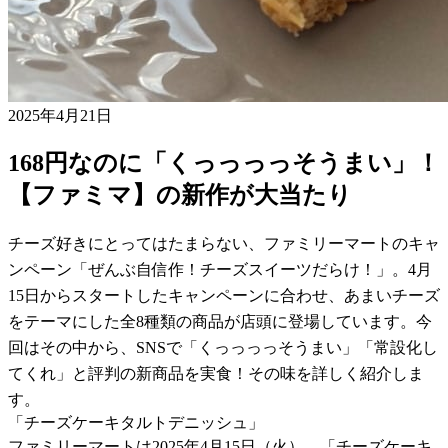
2025年4月21日
168円なのに「くっっっっそうまい」！
【ファミマ】の新作が大当たり
チーズ好きにとってはたまらない、ファミリーマートのキャ
ンペーン「ぜんぶ自信作！チーズスイーツだらけ！」。4月
15日からスタートしたキャンペーンに合わせ、あまいチーズ
をテーマにした全8種類の商品が店頭に登場しています。今
回はその中から、SNSで「くっっっっそうまい」「常設化し
てくれ」と評判の新商品を実食！その味を詳しく紹介しま
す。
「チーズケーキタルトデニッシュ」
ファミリーマートは2025年4月15日（火）、「チーズケーキ