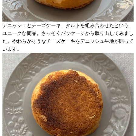
デニッシュとチーズケーキ、タルトを組み合わせたという、
ユニークな商品。さっそくパッケージから取り出してみまし
た。やわらかそうなチーズケーキをデニッシュ生地が囲って
います。