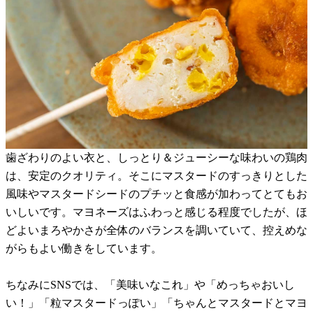
歯ざわりのよい衣と、しっとり＆ジューシーな味わいの鶏肉
は、安定のクオリティ。そこにマスタードのすっきりとした
風味やマスタードシードのプチッと食感が加わってとてもお
いしいです。マヨネーズはふわっと感じる程度でしたが、ほ
どよいまろやかさが全体のバランスを調いていて、控えめな
がらもよい働きをしています。
ちなみにSNSでは、「美味いなこれ」や「めっちゃおいし
い！」「粒マスタードっぽい」「ちゃんとマスタードとマヨ