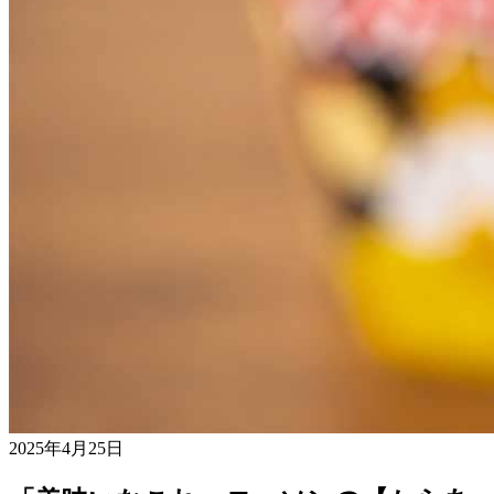
2025年4月25日