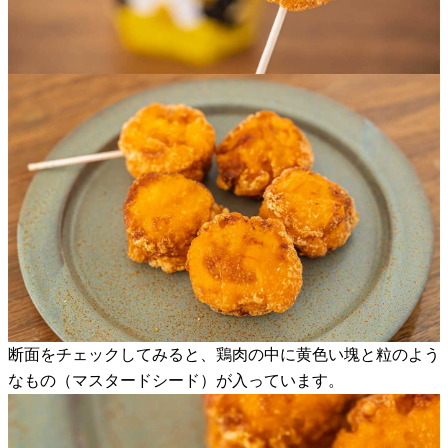
断面をチェックしてみると、鶏肉の中に黄色い塊と粒のよう
なもの（マスタードシード）が入っています。