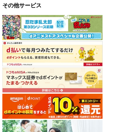
その他サービス