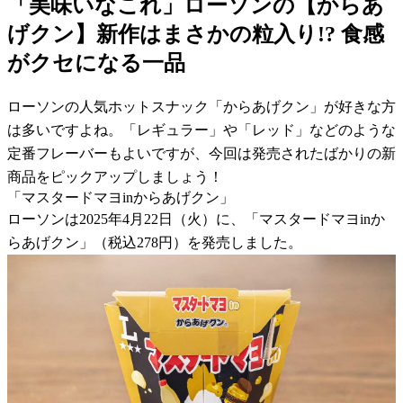
「美味いなこれ」ローソンの【からあ
げクン】新作はまさかの粒入り!? 食感
がクセになる一品
ローソンの人気ホットスナック「からあげクン」が好きな方
は多いですよね。「レギュラー」や「レッド」などのような
定番フレーバーもよいですが、今回は発売されたばかりの新
商品をピックアップしましょう！
「マスタードマヨinからあげクン」
ローソンは2025年4月22日（火）に、「マスタードマヨinか
らあげクン」（税込278円）を発売しました。