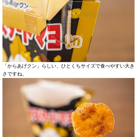
「からあげクン」らしい、ひとくちサイズで食べやすい大き
さですね。