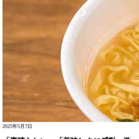
2025年5月7日