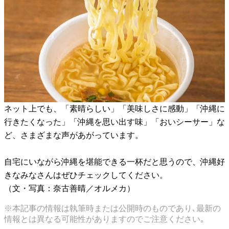
ネット上でも、「素晴らしい」「美味しさに感動」「沖縄に
行きたくなった」「沖縄を思い出す味」「おいシーサー」な
ど、さまざまな声があがっています。
自宅にいながら沖縄を堪能できる一杯だと思うので、沖縄好
きなみなさんはぜひチェックしてください。
（文・写真：奈古善晴／オルメカ）
※本記事の情報は執筆時または公開時のものであり､最新の
情報とは異なる可能性がありますのでご注意ください｡