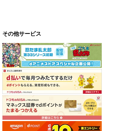
その他サービス