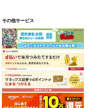
その他サービス