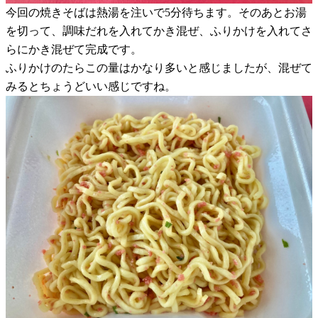
今回の焼きそばは熱湯を注いで5分待ちます。そのあとお湯
を切って、調味だれを入れてかき混ぜ、ふりかけを入れてさ
らにかき混ぜて完成です。
ふりかけのたらこの量はかなり多いと感じましたが、混ぜて
みるとちょうどいい感じですね。