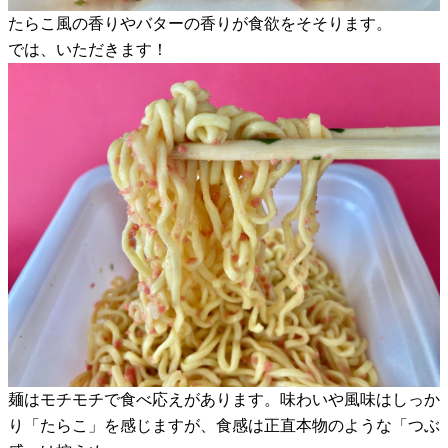
たらこ風の香りやバターの香りが食欲をそそります。
では、いただきます！
麺はモチモチで食べ応えがあります。味わいや風味はしっか
り「たらこ」を感じますが、食感は正直本物のような「つぶ