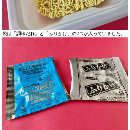
袋は「調味だれ」と「ふりかけ」の2つが入っていました。