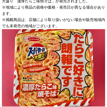
大盛り 濃厚たらこ味焼そば」が発売されました。
※地域により商品の規格や価格・発売日が異なる場合があり
ます。
※掲載商品は、店舗により取り扱いがない場合や販売地域内
でも未発売の地域がございます。