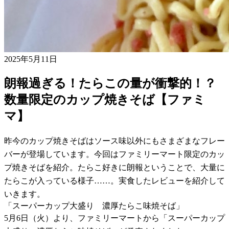
2025年5月11日
朗報過ぎる！たらこの量が衝撃的！？
数量限定のカップ焼きそば【ファミ
マ】
昨今のカップ焼きそばはソース味以外にもさまざまなフレー
バーが登場しています。今回はファミリーマート限定のカッ
プ焼きそばを紹介。たらこ好きに朗報ということで、大量に
たらこが入っている様子……。実食したレビューを紹介して
いきます。
「スーパーカップ大盛り 濃厚たらこ味焼そば」
5月6日（火）より、ファミリーマートから「スーパーカップ