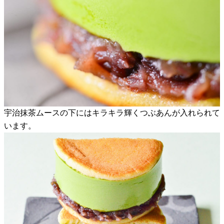
宇治抹茶ムースの下にはキラキラ輝くつぶあんが入れられて
います。