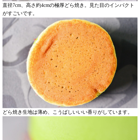
直径7cm、高さ約4cmの極厚どら焼き。見た目のインパクト
がすごいです。
どら焼き生地は薄め、こうばしいいい香りがしています。