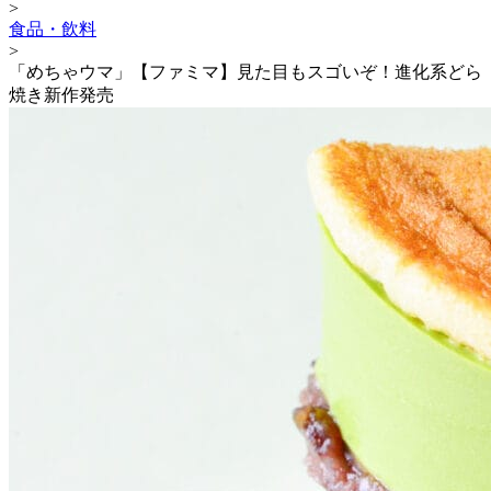
>
食品・飲料
>
「めちゃウマ」【ファミマ】見た目もスゴいぞ！進化系どら
焼き新作発売