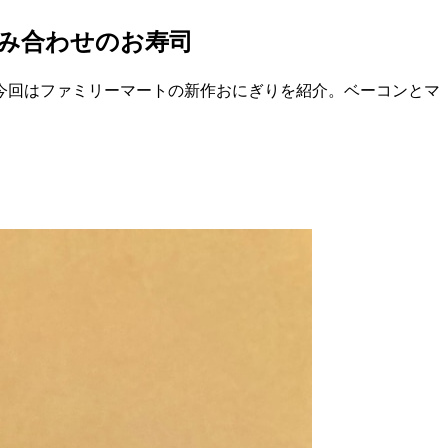
み合わせのお寿司
今回はファミリーマートの新作おにぎりを紹介。ベーコンとマ