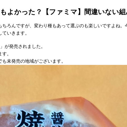
てもよかった？【ファミマ】間違いない組
もちろんですが、変わり種もあって選ぶのも楽しいですよね。
していきます。
司」が発売されました。
ます。
でも未発売の地域がございます。