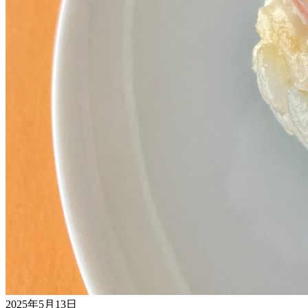
2025年5月13日