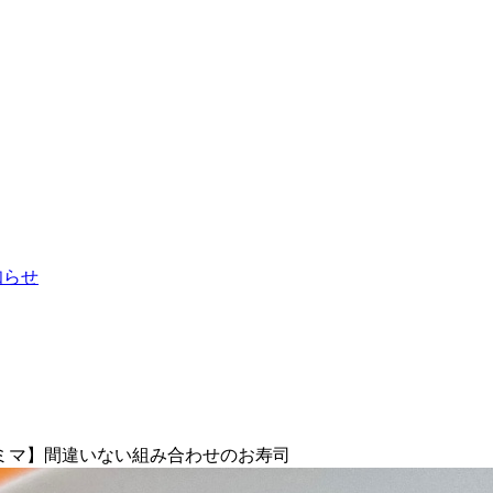
お知らせ
ミマ】間違いない組み合わせのお寿司