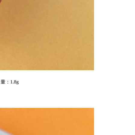
量：1.8g