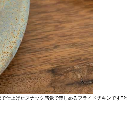
衣で仕上げたスナック感覚で楽しめるフライドチキンです”と