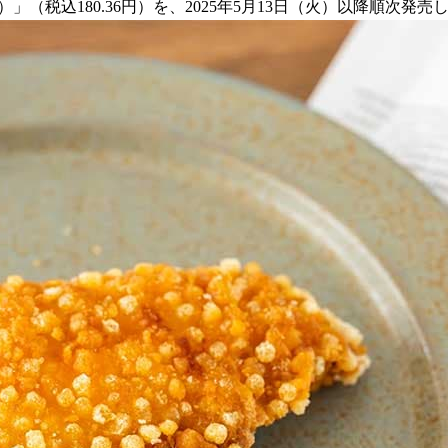
（税込180.36円）を、2025年5月13日（火）以降順次発売