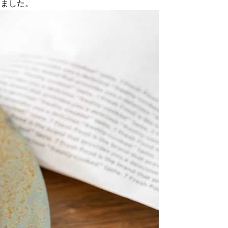
しました。