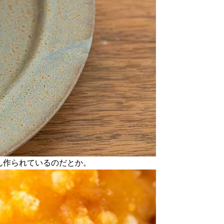
ん作られているのだとか。