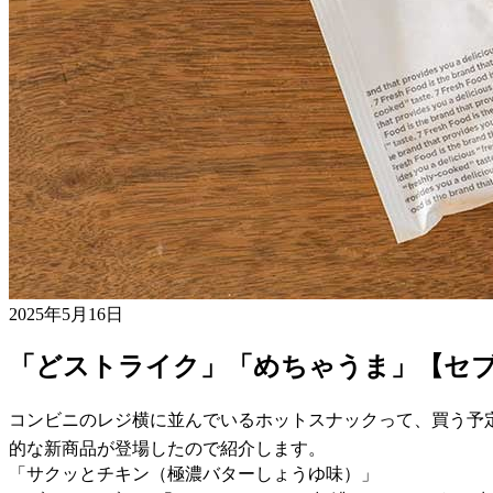
2025年5月16日
「どストライク」「めちゃうま」【セ
コンビニのレジ横に並んでいるホットスナックって、買う予
的な新商品が登場したので紹介します。
「サクッとチキン（極濃バターしょうゆ味）」