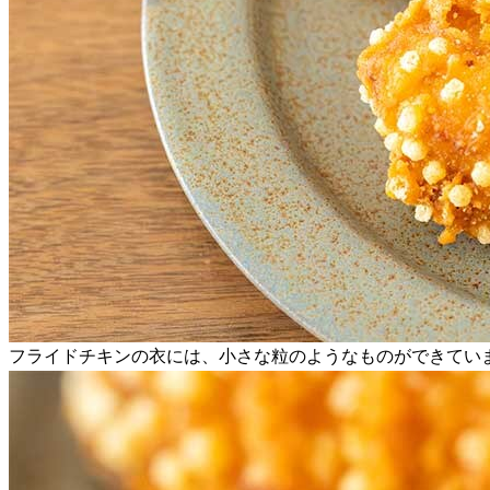
フライドチキンの衣には、小さな粒のようなものができてい