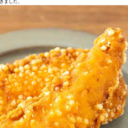
てきました。