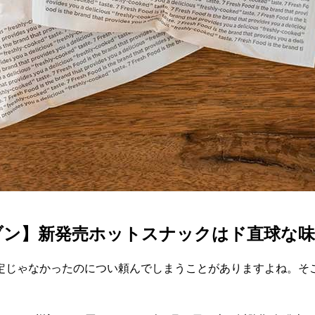
ブン】新発売ホットスナックはド直球な
定じゃなかったのについ頼んでしまうことがありますよね。そ