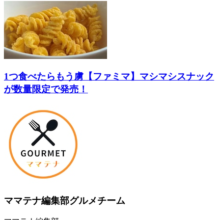
1つ食べたらもう虜【ファミマ】マシマシスナック
が数量限定で発売！
ママテナ編集部グルメチーム