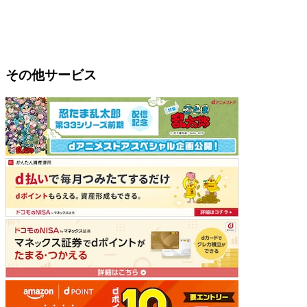
その他サービス