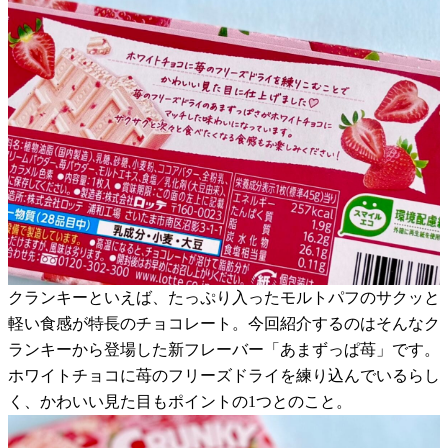
クランキーといえば、たっぷり入ったモルトパフのサクッと
軽い食感が特長のチョコレート。今回紹介するのはそんなク
ランキーから登場した新フレーバー「あまずっぱ苺」です。
ホワイトチョコに苺のフリーズドライを練り込んでいるらし
く、かわいい見た目もポイントの1つとのこと。