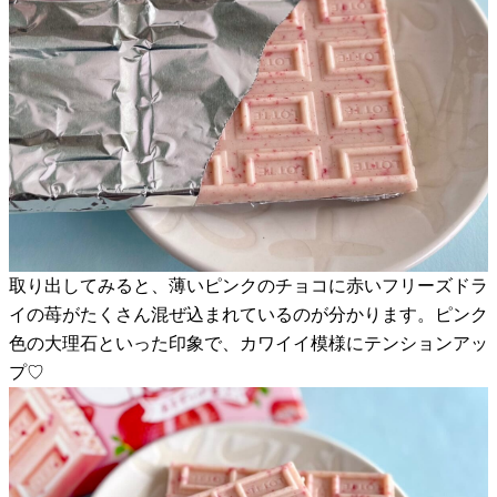
取り出してみると、薄いピンクのチョコに赤いフリーズドラ
イの苺がたくさん混ぜ込まれているのが分かります。ピンク
色の大理石といった印象で、カワイイ模様にテンションアッ
プ♡