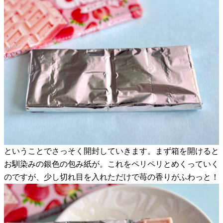
ということでさっそく開封していきます。まず箱を開けると
お馴染みの銀色の包み紙が。これをペリペリとめくっていく
のですが、少し切れ目を入れただけで苺の香りがふわっと！