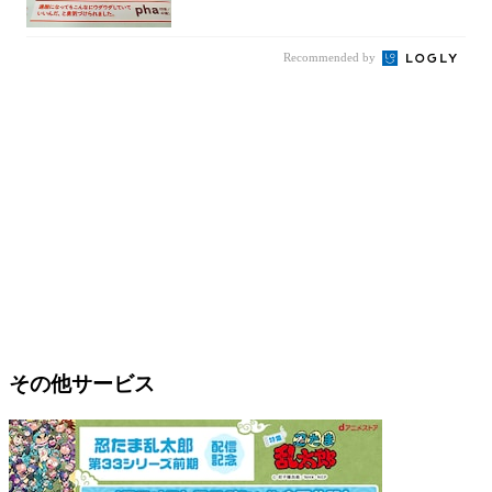
信が...
Recommended by
その他サービス