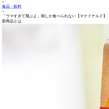
>
食品・飲料
>
「ウマすぎて飛ぶよ」朝しか食べられない【マクドナルド】
新商品とは