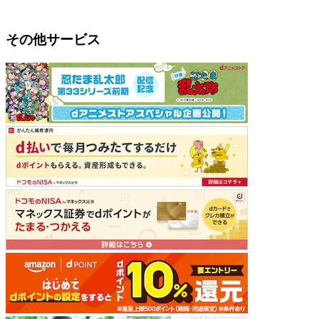
その他サービス