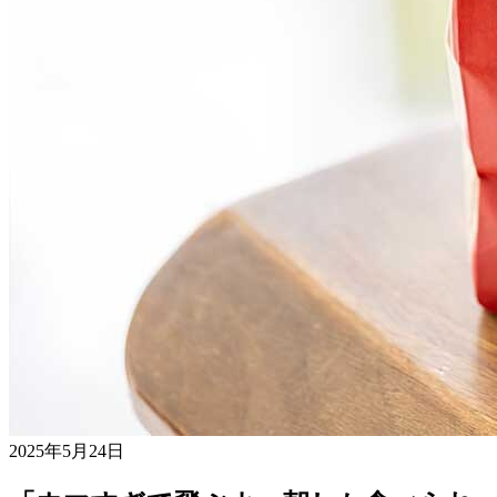
2025年5月24日