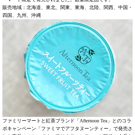
販売地域：北海道、東北、関東、東海、北陸、関西、中国・
四国、九州、沖縄
ファミリーマートと紅茶ブランド「Afternoon Tea」とのコラ
ボキャンペーン「ファミマでアフタヌーンティー」で発売さ