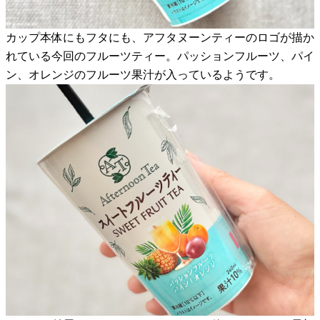
カップ本体にもフタにも、アフタヌーンティーのロゴが描か
れている今回のフルーツティー。パッションフルーツ、パイ
ン、オレンジのフルーツ果汁が入っているようです。