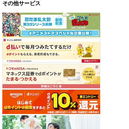
その他サービス