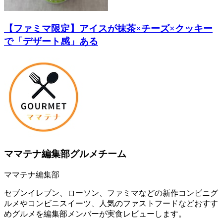
【ファミマ限定】アイスが抹茶×チーズ×クッキー
で「デザート感」ある
ママテナ編集部グルメチーム
ママテナ編集部
セブンイレブン、ローソン、ファミマなどの新作コンビニグ
ルメやコンビニスイーツ、人気のファストフードなどおすす
めグルメを編集部メンバーが実食レビューします。