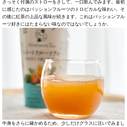
さっそく付属のストローをさして、一口飲んでみます。最初
に感じたのはパッションフルーツのトロピカルな味わい。そ
の後に紅茶の上品な風味が続きます。これはパッションフル
ーツ好きにはたまらない味なのではないでしょうか。
中身をさらに確かめるため、少しだけグラスに注いでみまし