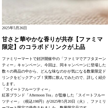
2025年5月26日
甘さと華やかな香りが共存【ファミマ
限定】のコラボドリンクが上品
ファミリーマートで好評開催中の「ファミマでアフタヌーン
ティー」キャンペーン。今回は、同キャンペーンに登場した
数々の商品の中から、どんな味なのかが気になる数量限定ド
リンクをピックアップ！実際に飲んでみたので、詳しく紹介
します。
「スイートフルーツティー」
紅茶ブランド「Afternoon Tea」が監修した「スイートフルー
ツティー」（税込198円）が2025年5月20日（火）、ファミリ
ーマート限定で発売されました。数量限定品です。