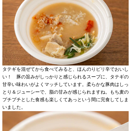
タテギを混ぜてから食べてみると、ほんのりピリ辛でおいし
い！ 豚の旨みがしっかりと感じられるスープに、タテギの
甘辛い味わいがよくマッチしています。柔らかな豚肉はしっ
とり＆ジューシーで、脂の甘みが感じられますね。もち麦の
プチプチとした食感も楽しくてあっという間に完食してしま
いました。