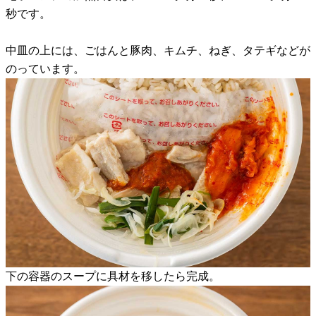
秒です。
中皿の上には、ごはんと豚肉、キムチ、ねぎ、タテギなどが
のっています。
下の容器のスープに具材を移したら完成。