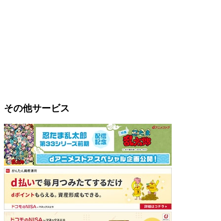
その他サービス