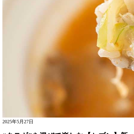
2025年5月27日