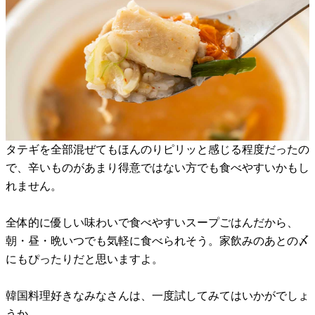
タテギを全部混ぜてもほんのりピリッと感じる程度だったの
で、辛いものがあまり得意ではない方でも食べやすいかもし
れません。
全体的に優しい味わいで食べやすいスープごはんだから、
朝・昼・晩いつでも気軽に食べられそう。家飲みのあとの〆
にもぴったりだと思いますよ。
韓国料理好きなみなさんは、一度試してみてはいかがでしょ
うか。