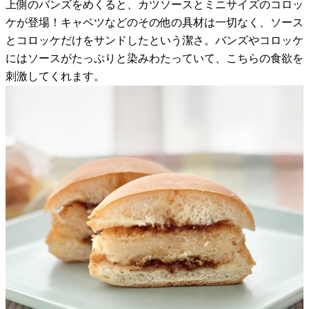
上側のバンズをめくると、カツソースとミニサイズのコロッ
ケが登場！キャベツなどのその他の具材は一切なく、ソース
とコロッケだけをサンドしたという潔さ。バンズやコロッケ
にはソースがたっぷりと染みわたっていて、こちらの食欲を
刺激してくれます。