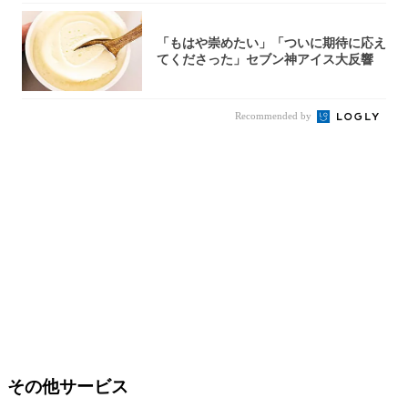
「もはや崇めたい」「ついに期待に応え
てくださった」セブン神アイス大反響
Recommended by
その他サービス