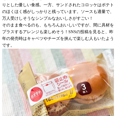
りとした優しい食感。一方、サンドされたコロッケはポテト
のほくほく感がしっかりと残っています。ソースも適量で、
万人受けしそうなシンプルなおいしさがすごい！
そのまま食べるのも、もちろんおいしいですが、間に具材を
プラスするアレンジも楽しめそう！SNSの投稿を見ると、昨
年の発売時はキャベツやチーズを挟んで楽しむ人もいたよう
です。