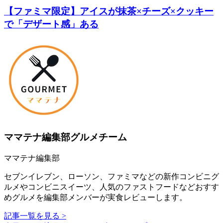
【ファミマ限定】アイスが抹茶×チーズ×クッキー
で「デザート感」ある
ママテナ編集部グルメチーム
ママテナ編集部
セブンイレブン、ローソン、ファミマなどの新作コンビニグ
ルメやコンビニスイーツ、人気のファストフードなどおすす
めグルメを編集部メンバーが実食レビューします。
記事一覧を見る >