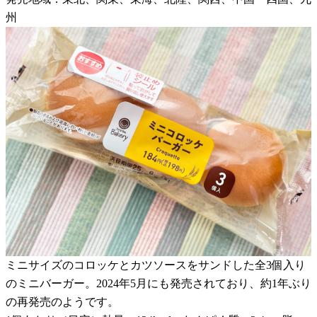
州
ミニサイズのコロッケとカツソースをサンドした全3個入り
のミニバーガー。2024年5月にも発売されており、約1年ぶり
の再発売のようです。