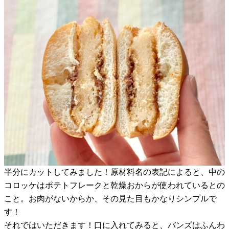
半分にカットしてみました！原材料名の表記によると、中の
コロッケはポテトフレークと乾燥おからが使われているとの
こと。お肉がないからか、その見た目もかなりシンプルで
す！
それではいただきます！口に入れてみると、バンズはふんわ