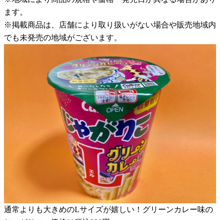
ます。
※掲載商品は、店舗により取り扱いがない場合や販売地域内
でも未発売の地域がございます。
通常よりも大きめのLサイズが嬉しい！グリーンカレー味の