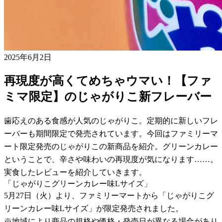
2025年6月2日
再現度が高くてめちゃウマい！【ファ
ミマ限定】のじゃがりこ新フレーバー
歯応えのある食感が人気のじゃがりこ。定期的に新しいフレ
ーバーも期間限定で発売されています。今回はファミリーマ
ート限定発売のじゃがりこの新商品を紹介。グリーンカレー
ということで、辛さや味わいの再現度が気になります……。
実食したレビューを紹介していきます。
「じゃがりこグリーンカレー味Lサイズ」
5月27日（火）より、ファミリーマートから「じゃがりこグ
リーンカレー味Lサイズ」が限定発売されました。
※地域により商品の規格や価格・発売日が異なる場合があり