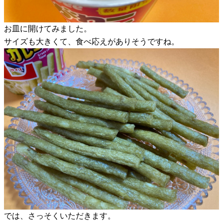
お皿に開けてみました。
サイズも大きくて、食べ応えがありそうですね。
では、さっそくいただきます。