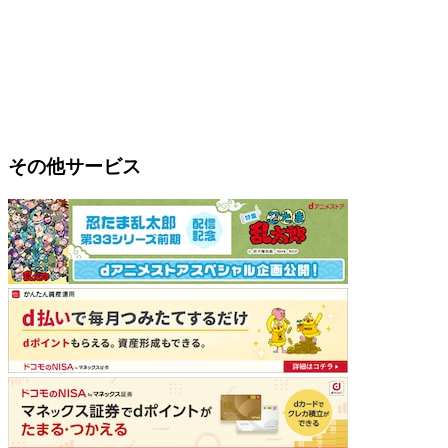
その他サービス