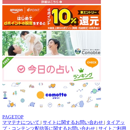
PAGETOP
ママテナについて
|
サイトに関するお問い合わせ
|
タイアッ
プ・コンテンツ配信等に関するお問い合わせ
|
サイトご利用