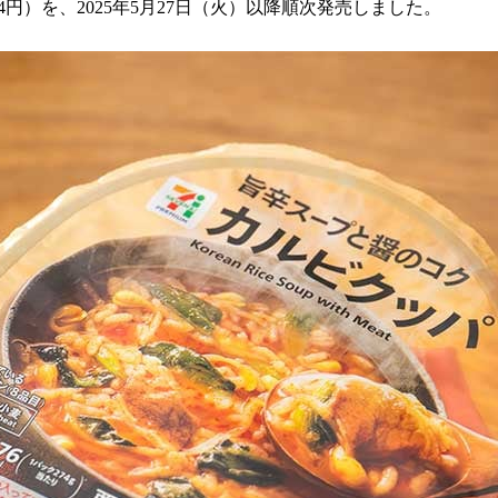
4円）を、2025年5月27日（火）以降順次発売しました。