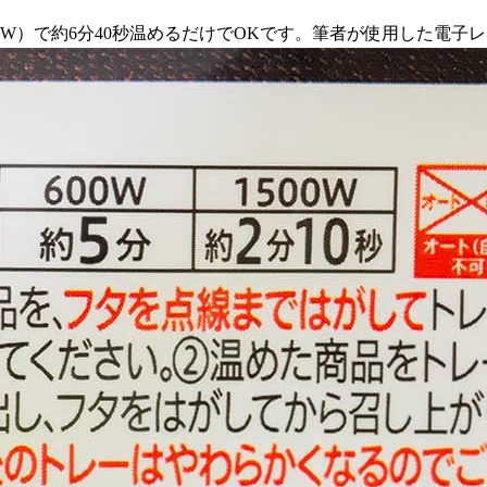
W）で約6分40秒温めるだけでOKです。筆者が使用した電子