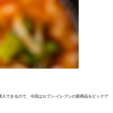
購入できるので、今回はセブン-イレブンの新商品をピックア