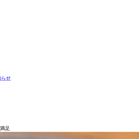
お知らせ
大満足