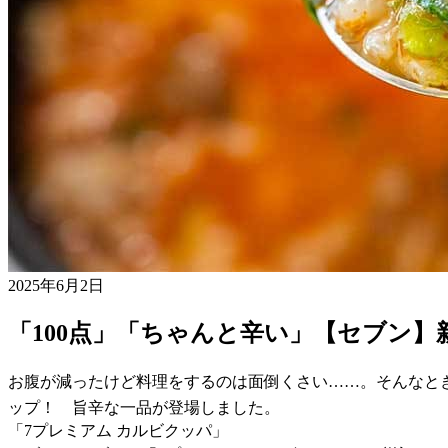
2025年6月2日
「100点」「ちゃんと辛い」【セブン
お腹が減ったけど料理をするのは面倒くさい……。そんなと
ップ！ 旨辛な一品が登場しました。
「7プレミアム カルビクッパ」