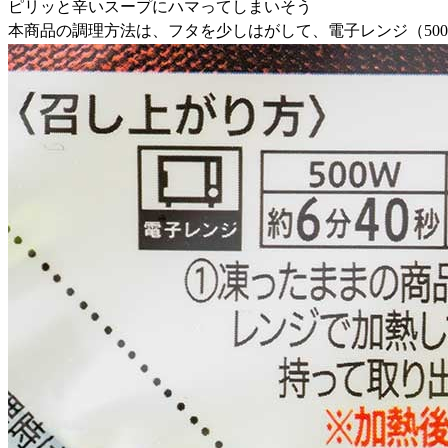
ピリッと辛いスープにハマってしまいそう
本商品の調理方法は、フタを少しはがして、電子レンジ（500