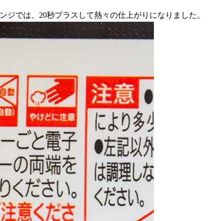
レンジでは、20秒プラスして熱々の仕上がりになりました。