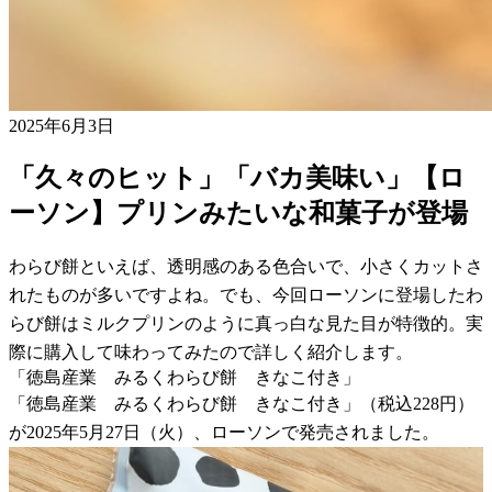
2025年6月3日
「久々のヒット」「バカ美味い」【ロ
ーソン】プリンみたいな和菓子が登場
わらび餅といえば、透明感のある色合いで、小さくカットさ
れたものが多いですよね。でも、今回ローソンに登場したわ
らび餅はミルクプリンのように真っ白な見た目が特徴的。実
際に購入して味わってみたので詳しく紹介します。
「徳島産業 みるくわらび餅 きなこ付き」
「徳島産業 みるくわらび餅 きなこ付き」（税込228円）
が2025年5月27日（火）、ローソンで発売されました。