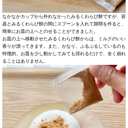
なかなかカップから外れなかったみるくわらび餅ですが、容
器とみるくわらび餅の間にスプーンを入れて隙間を作ると、
簡単にお皿の上へとのせることができました。
お皿の上へ移動させたみるくわらび餅からは、ミルクのいい
香りが漂ってきます。また、かなり、ぷるぷるしているのも
特徴的。お皿を少し動かしてみても揺れるだけで、全く崩れ
ることはありません。