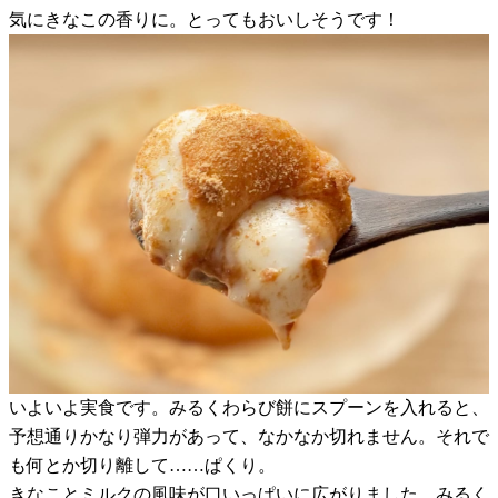
気にきなこの香りに。とってもおいしそうです！
いよいよ実食です。みるくわらび餅にスプーンを入れると、
予想通りかなり弾力があって、なかなか切れません。それで
も何とか切り離して……ぱくり。
きなことミルクの風味が口いっぱいに広がりました。みるく