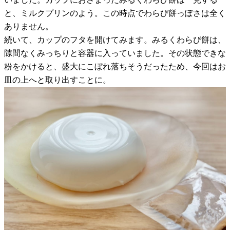
と、ミルクプリンのよう。この時点でわらび餅っぽさは全く
ありません。
続いて、カップのフタを開けてみます。みるくわらび餅は、
隙間なくみっちりと容器に入っていました。その状態できな
粉をかけると、盛大にこぼれ落ちそうだったため、今回はお
皿の上へと取り出すことに。