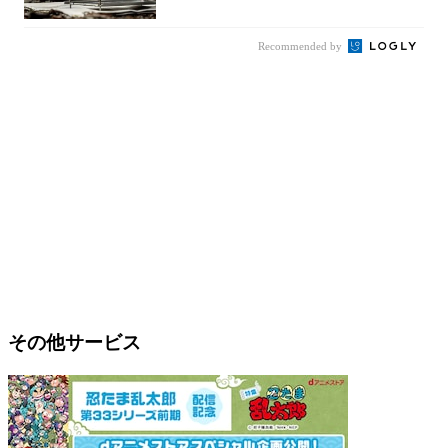
焚き火台
Recommended by
その他サービス