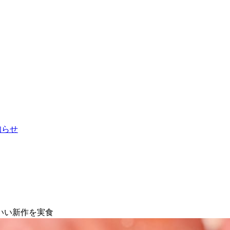
お知らせ
いい新作を実食