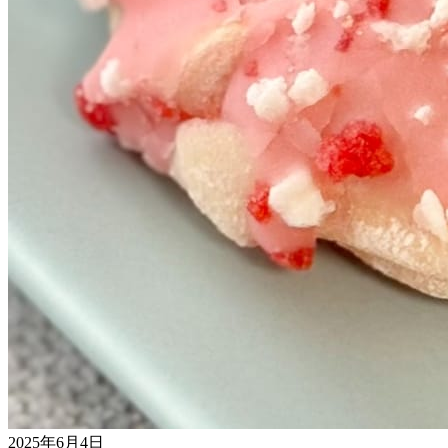
2025年6月4日