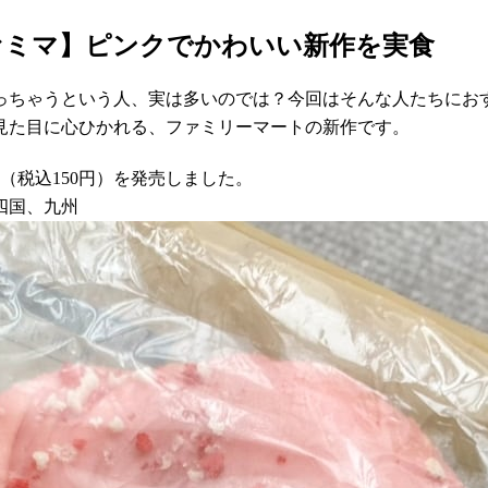
ァミマ】ピンクでかわいい新作を実食
っちゃうという人、実は多いのでは？今回はそんな人たちにお
見た目に心ひかれる、ファミリーマートの新作です。
」（税込150円）を発売しました。
四国、九州