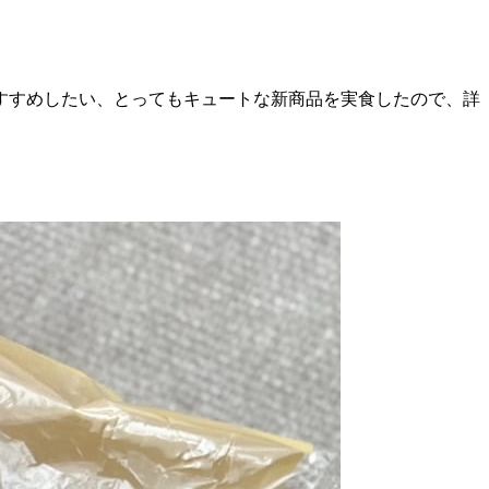
すすめしたい、とってもキュートな新商品を実食したので、詳