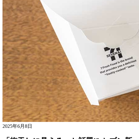
2025年6月8日