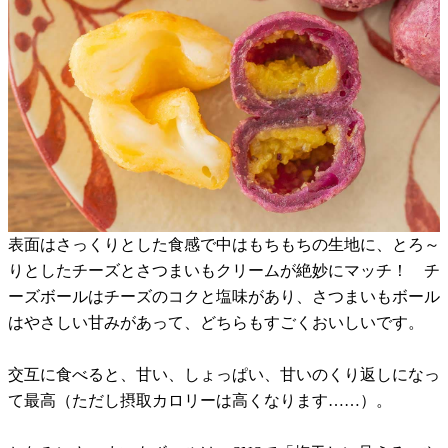
表面はさっくりとした食感で中はもちもちの生地に、とろ～
りとしたチーズとさつまいもクリームが絶妙にマッチ！ チ
ーズボールはチーズのコクと塩味があり、さつまいもボール
はやさしい甘みがあって、どちらもすごくおいしいです。
交互に食べると、甘い、しょっぱい、甘いのくり返しになっ
て最高（ただし摂取カロリーは高くなります……）。