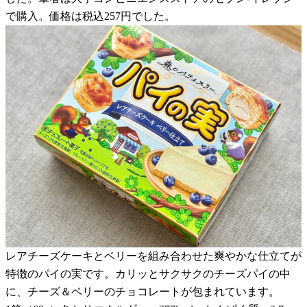
で購入。価格は税込257円でした。
レアチーズケーキとベリーを組み合わせた爽やかな仕立てが
特徴のパイの実です。カリッとサクサクのチーズパイの中
に、チーズ＆ベリーのチョコレートが包まれています。