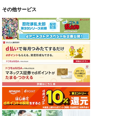
その他サービス