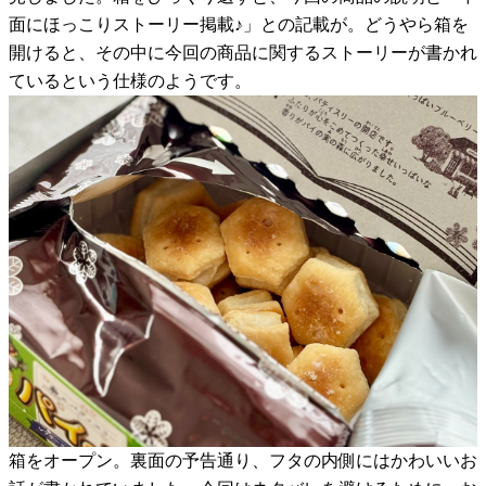
面にほっこりストーリー掲載♪」との記載が。どうやら箱を
開けると、その中に今回の商品に関するストーリーが書かれ
ているという仕様のようです。
箱をオープン。裏面の予告通り、フタの内側にはかわいいお