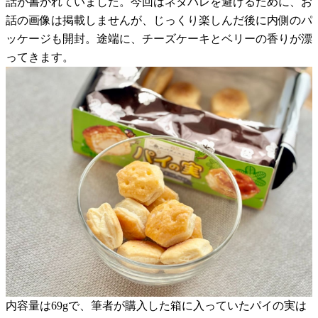
話が書かれていました。今回はネタバレを避けるために、お
話の画像は掲載しませんが、じっくり楽しんだ後に内側のパ
ッケージも開封。途端に、チーズケーキとベリーの香りが漂
ってきます。
内容量は69gで、筆者が購入した箱に入っていたパイの実は