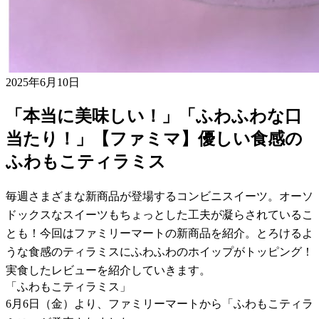
2025年6月10日
「本当に美味しい！」「ふわふわな口
当たり！」【ファミマ】優しい食感の
ふわもこティラミス
毎週さまざまな新商品が登場するコンビニスイーツ。オーソ
ドックスなスイーツもちょっとした工夫が凝らされているこ
とも！今回はファミリーマートの新商品を紹介。とろけるよ
うな食感のティラミスにふわふわのホイップがトッピング！
実食したレビューを紹介していきます。
「ふわもこティラミス」
6月6日（金）より、ファミリーマートから「ふわもこティラ