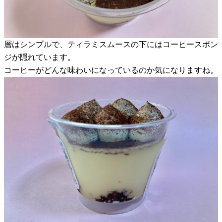
層はシンプルで、ティラミスムースの下にはコーヒースポン
ジが隠れています。
コーヒーがどんな味わいになっているのか気になりますね。