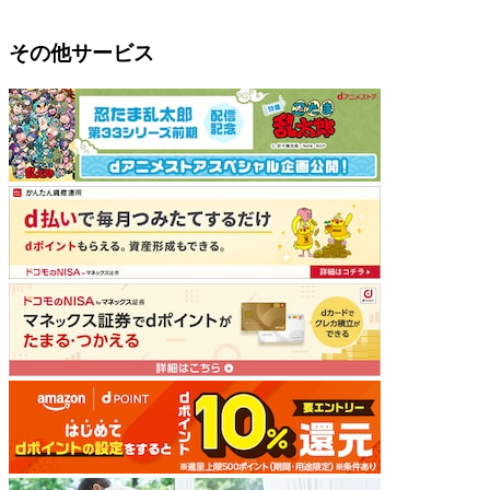
その他サービス