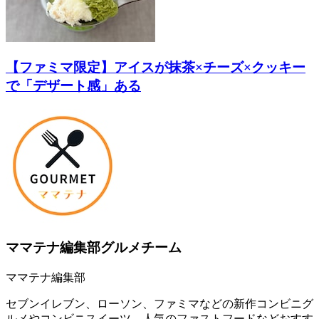
【ファミマ限定】アイスが抹茶×チーズ×クッキー
で「デザート感」ある
ママテナ編集部グルメチーム
ママテナ編集部
セブンイレブン、ローソン、ファミマなどの新作コンビニグ
ルメやコンビニスイーツ、人気のファストフードなどおすす