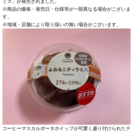
ミス」が発売されました。
※商品の価格・発売日・仕様等が一部異なる場合がございま
す。
※地域・店舗により取り扱いの無い場合がございます。
コーヒーマスカルポーネホイップが可愛く盛り付けられたテ