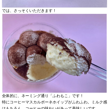
では、さっそくいただきます！
全体的に、ネーミング通り「ふわもこ」です！
特にコーヒーマスカルポーネホイップがふわふわ。ミルク感
はもちろん、コーヒーの味わいがあって美味しいです。