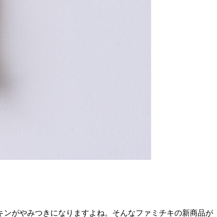
キンがやみつきになりますよね。そんなファミチキの新商品が