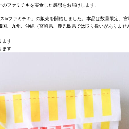
ーのファミチキを実食した感想をお届けします。
ソースinファミチキ」の販売を開始しました。本品は数量限定、
四国、九州、沖縄（宮崎県、鹿児島県では取り扱いがありませ
ります
ります