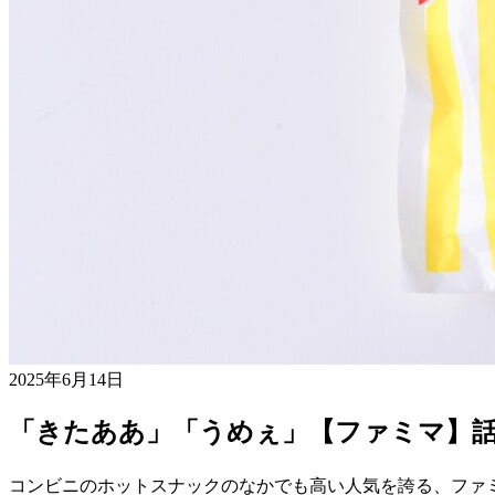
2025年6月14日
「きたああ」「うめぇ」【ファミマ】
コンビニのホットスナックのなかでも高い人気を誇る、ファ