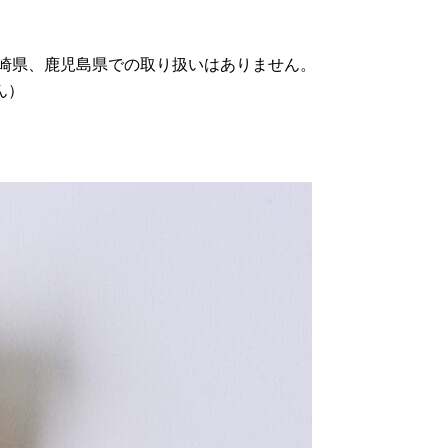
宮崎県、鹿児島県での取り扱いはありません。
ん）