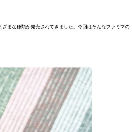
まざまな種類が発売されてきました。今回はそんなファミマの