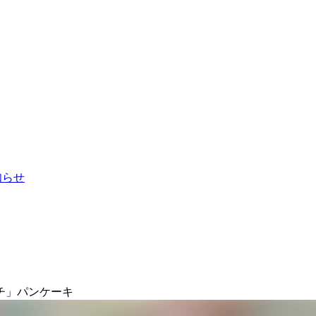
お知らせ
チ」パンケーキ