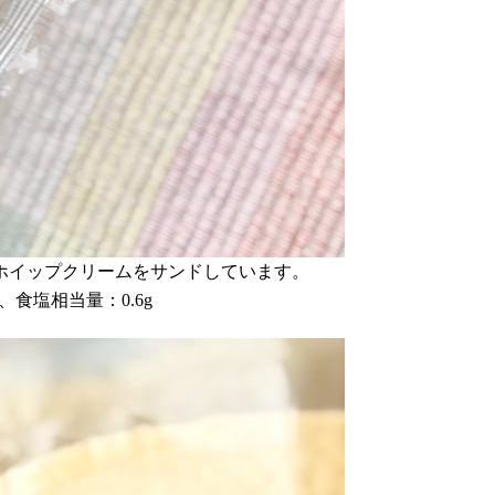
ホイップクリームをサンドしています。
）、食塩相当量：0.6g