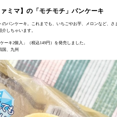
ファミマ】の「モチモチ」パンケーキ
トのパンケーキ。これまでも、いちごやお芋、メロンなど、さ
紹介しちゃいます。
ンケーキ2個入」（税込149円）を発売しました。
四国、九州