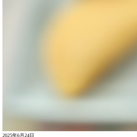
2025年6月24日