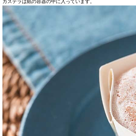
カステラは紙の容器の中に入っています。