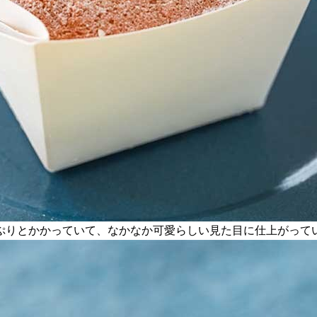
ぷりとかかっていて、なかなか可愛らしい見た目に仕上がって