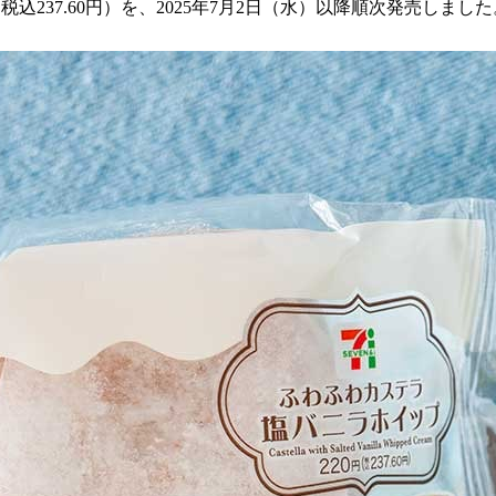
237.60円）を、2025年7月2日（水）以降順次発売しました