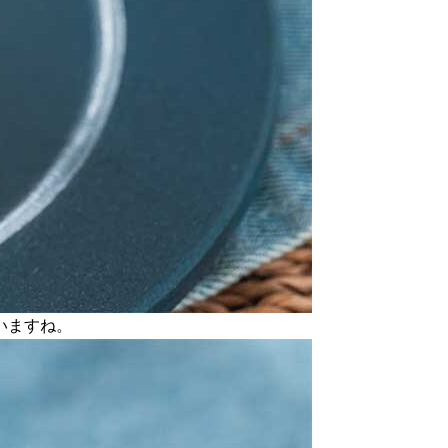
いますね。