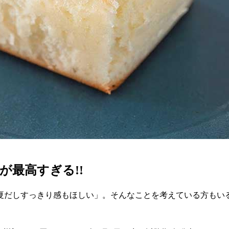
が最高すぎる!!
夏だしすっきり感もほしい」。そんなことを考えている方もい