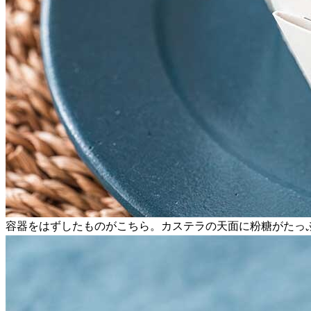
容器をはずしたものがこちら。カステラの天面に粉糖がたっ