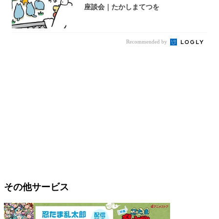
座談会｜たかしまてつを
Recommended by
その他サービス