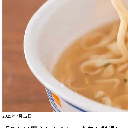
2025年7月12日