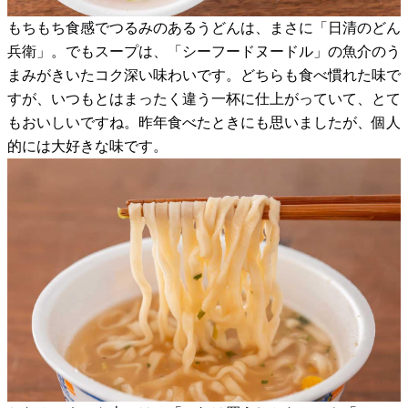
もちもち食感でつるみのあるうどんは、まさに「日清のどん
兵衛」。でもスープは、「シーフードヌードル」の魚介のう
まみがきいたコク深い味わいです。どちらも食べ慣れた味で
すが、いつもとはまったく違う一杯に仕上がっていて、とて
もおいしいですね。昨年食べたときにも思いましたが、個人
的には大好きな味です。