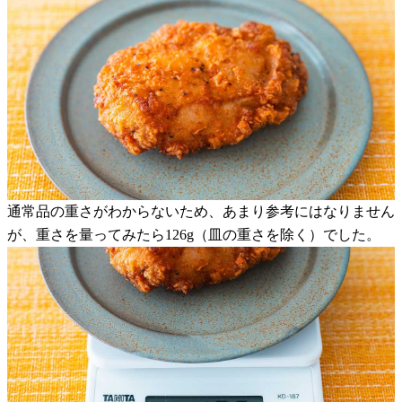
通常品の重さがわからないため、あまり参考にはなりません
が、重さを量ってみたら126g（皿の重さを除く）でした。