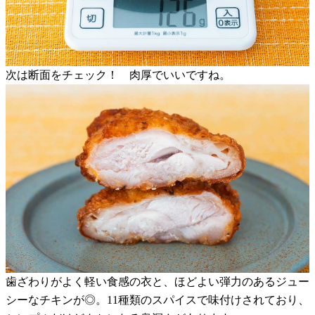
次は断面をチェック！ 肉厚でいいですね。
歯ざわりがよく軽い食感の衣と、ほどよい弾力のあるジュー
シーなチキンが◎。11種類のスパイスで味付けされており、