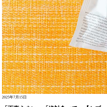
2025年7月15日