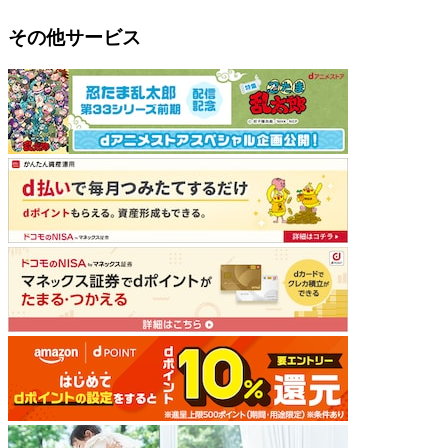
その他サービス