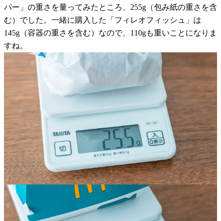
パー」の重さを量ってみたところ、255g（包み紙の重さを含
む）でした。一緒に購入した「フィレオフィッシュ」は
145g（容器の重さを含む）なので、110gも重いことになりま
すね。