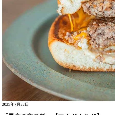
2025年7月22日