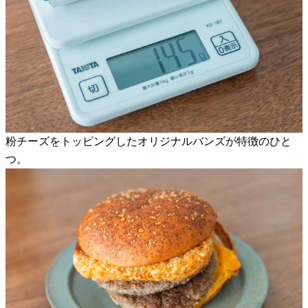
粉チーズをトッピングしたオリジナルバンズが特徴のひと
つ。