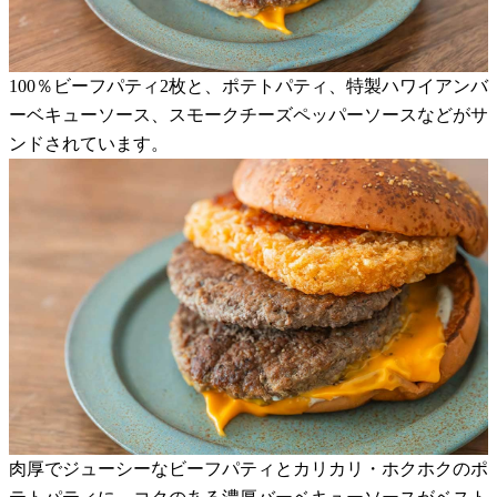
100％ビーフパティ2枚と、ポテトパティ、特製ハワイアンバ
ーベキューソース、スモークチーズペッパーソースなどがサ
ンドされています。
肉厚でジューシーなビーフパティとカリカリ・ホクホクのポ