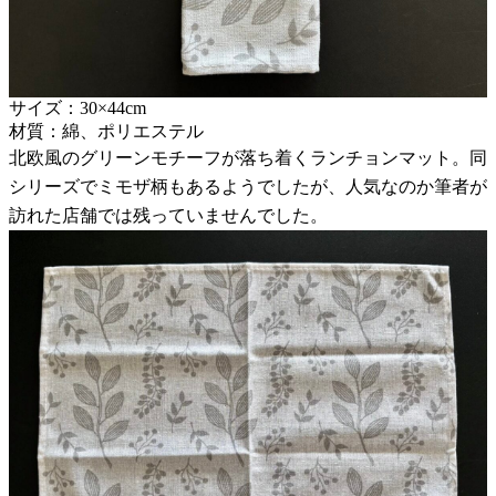
サイズ：30×44cm
材質：綿、ポリエステル
北欧風のグリーンモチーフが落ち着くランチョンマット。同
シリーズでミモザ柄もあるようでしたが、人気なのか筆者が
訪れた店舗では残っていませんでした。