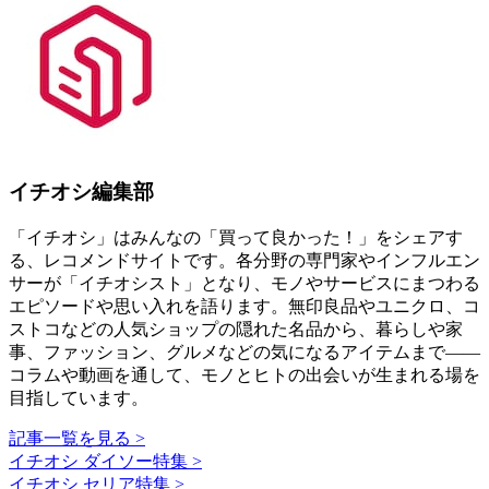
イチオシ編集部
「イチオシ」はみんなの「買って良かった！」をシェアす
る、レコメンドサイトです。各分野の専門家やインフルエン
サーが「イチオシスト」となり、モノやサービスにまつわる
エピソードや思い入れを語ります。無印良品やユニクロ、コ
ストコなどの人気ショップの隠れた名品から、暮らしや家
事、ファッション、グルメなどの気になるアイテムまで――
コラムや動画を通して、モノとヒトの出会いが生まれる場を
目指しています。
記事一覧を見る >
イチオシ ダイソー特集 >
イチオシ セリア特集 >