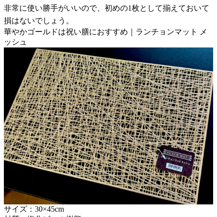
非常に使い勝手がいいので、初めの1枚として揃えておいて
損はないでしょう。
華やかゴールドは祝い膳におすすめ｜ランチョンマット メ
ッシュ
サイズ：30×45cm