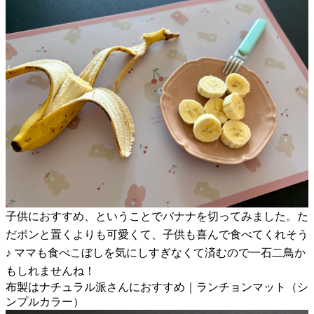
子供におすすめ、ということでバナナを切ってみました。た
だポンと置くよりも可愛くて、子供も喜んで食べてくれそう
♪ ママも食べこぼしを気にしすぎなくて済むので一石二鳥か
もしれませんね！
布製はナチュラル派さんにおすすめ｜ランチョンマット（シ
ンプルカラー）