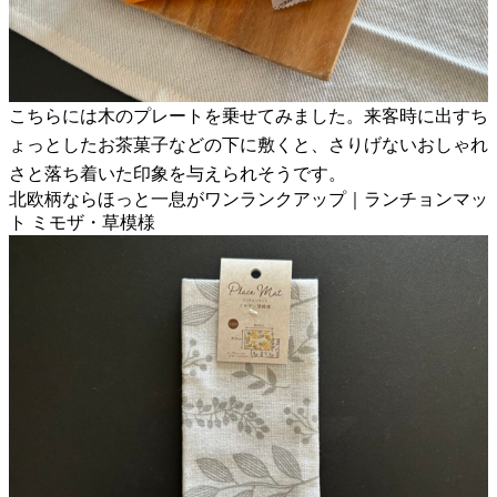
こちらには木のプレートを乗せてみました。来客時に出すち
ょっとしたお茶菓子などの下に敷くと、さりげないおしゃれ
さと落ち着いた印象を与えられそうです。
北欧柄ならほっと一息がワンランクアップ｜ランチョンマッ
ト ミモザ・草模様