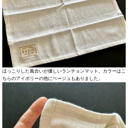
ほっこりした風合いが優しいランチョンマット。カラーはこ
ちらのアイボリーの他にベージュもありました。