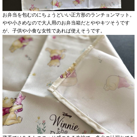
お弁当を包むのにちょうどいい正方形のランチョンマット。
やや小さめなので大人用のお弁当箱だとややキツそうです
が、子供や小食な女性であれば使えそうです。