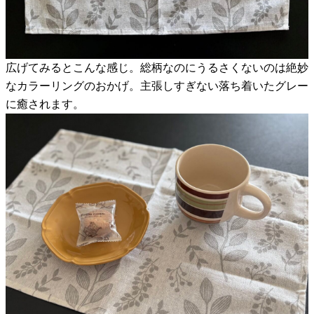
広げてみるとこんな感じ。総柄なのにうるさくないのは絶妙
なカラーリングのおかげ。主張しすぎない落ち着いたグレー
に癒されます。