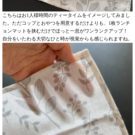
こちらはお1人様時間のティータイムをイメージしてみまし
た。ただコップとおやつを用意するだけよりも、1枚ランチ
ョンマットを挟むだけでほっと一息がワンランクアップ！
自分をいたわる大切なひと時が視覚からも感じられますね。