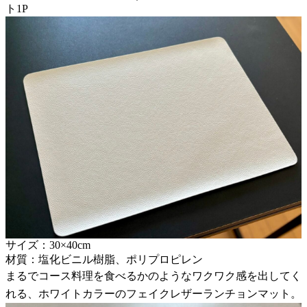
ト1P
サイズ：30×40cm
材質：塩化ビニル樹脂、ポリプロピレン
まるでコース料理を食べるかのようなワクワク感を出してく
れる、ホワイトカラーのフェイクレザーランチョンマット。