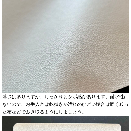
薄さはありますが、しっかりとシボ感があります。耐水性は
ないので、お手入れは乾拭きか汚れのひどい場合は固く絞っ
た布などでふき取るようにしましょう。