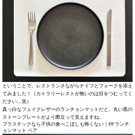
ということで、レストランさながらナイフとフォークを添え
てみました！（カトラリーレストが無いのは目をつむってく
ださい…笑）
真っ白なフェイクレザーのランチョンマットだと、丸い黒の
ストーンプレートがより際立って見えますね。
プラスチックなら子供の食べこぼしも怖くない｜PP ランチ
ョンマット ベア