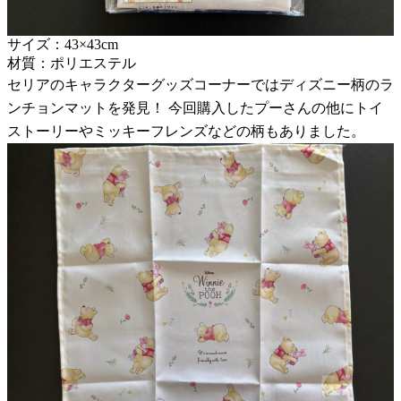
サイズ：43×43cm
材質：ポリエステル
セリアのキャラクターグッズコーナーではディズニー柄のラ
ンチョンマットを発見！ 今回購入したプーさんの他にトイ
ストーリーやミッキーフレンズなどの柄もありました。