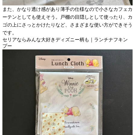
また、かなり透け感があり薄手の仕様なので小さなカフェカ
ーテンとしても使えそう。戸棚の目隠しとして使ったり、カ
ゴの上にさっとかけたりなど、さまざまな使い方ができそう
です。
セリアならみんな大好きディズニー柄も｜ランチナフキン
プー