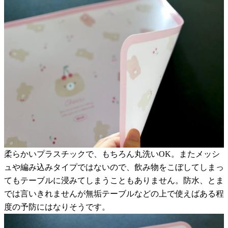
柔らかいプラスチックで、もちろん丸洗いOK。またメッシ
ュや編み込みタイプではないので、飲み物をこぼしてしまっ
てもテーブルに浸みてしまうこともありません。防水、とま
では言いきれませんが無垢テーブルなどの上で使えばある程
度の予防にはなりそうです。