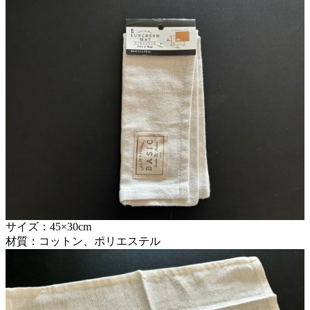
サイズ：45×30cm
材質：コットン、ポリエステル