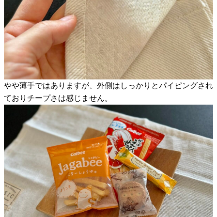
やや薄手ではありますが、外側はしっかりとパイピングされ
ておりチープさは感じません。