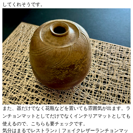
してくれそうです。
また、器だけでなく花瓶などを置いても雰囲気が出ます。ラ
ンチョンマットとしてだけでなくインテリアマットとしても
使えるので、こちらも要チェックです。
気分はまるでレストラン♪｜フェイクレザーランチョンマッ