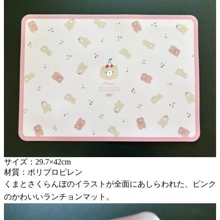
サイズ：29.7×42cm
材質：ポリプロピレン
くまとさくらんぼのイラストが全面にあしらわれた、ピンク
のかわいいランチョンマット。