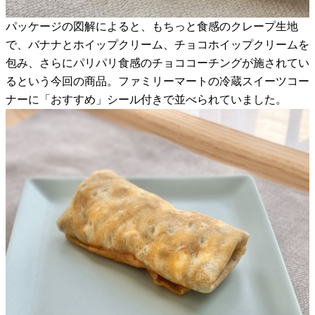
パッケージの図解によると、もちっと食感のクレープ生地
で、バナナとホイップクリーム、チョコホイップクリームを
包み、さらにパリパリ食感のチョココーチングが施されてい
るという今回の商品。ファミリーマートの冷蔵スイーツコー
ナーに「おすすめ」シール付きで並べられていました。