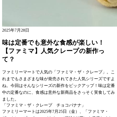
2025年7月28日
味は定番でも意外な食感が楽しい！
【ファミマ】人気クレープの新作っ
て？
ファミリーマートで人気の「ファミマ・ザ・クレープ」。こ
れまでもさまざまな味が発売されてきた人気シリーズですよ
ね。今回はそんなシリーズの新作をピックアップ！味は定番
中の定番なのに、食感は意外な新商品をさっそく実食してみ
ました。
「ファミマ・ザ・クレープ チョコバナナ」
ファミリーマートは2025年7月25日（金）、「ファミマ・