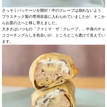
さっそくパッケージを開封！中のクレープは崩れないよう、
プラスチック製の専用容器に入れられていましたが、そこか
らお皿の上へと移し替えました。
大きさはいつもの「ファミマ・ザ・クレープ」。中身のチョ
ココーチングらしき色合いが、ところどころ透けて見えてい
ます。