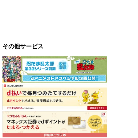
その他サービス