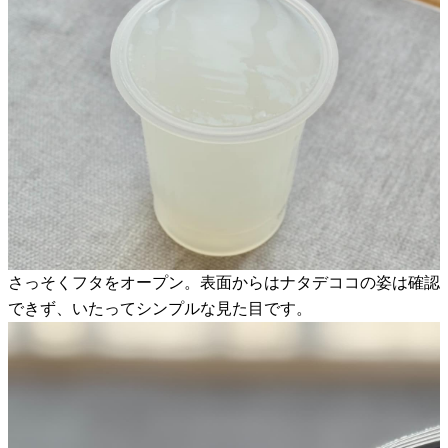
さっそくフタをオープン。表面からはナタデココの姿は確認
できず、いたってシンプルな見た目です。