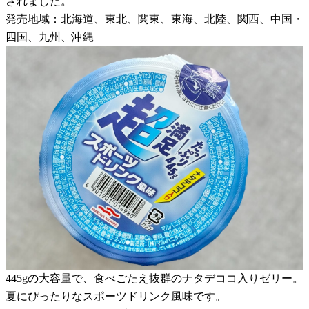
されました。
発売地域：北海道、東北、関東、東海、北陸、関西、中国・
四国、九州、沖縄
445gの大容量で、食べごたえ抜群のナタデココ入りゼリー。
夏にぴったりなスポーツドリンク風味です。