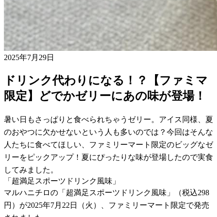
2025年7月29日
ドリンク代わりになる！？【ファミマ
限定】どでかゼリーにあの味が登場！
暑い日もさっぱりと食べられちゃうゼリー。アイス同様、夏
のおやつに欠かせないという人も多いのでは？今回はそんな
人たちに食べてほしい、ファミリーマート限定のビッグなゼ
リーをピックアップ！夏にぴったりな味が登場したので実食
してみました。
「超満足スポーツドリンク風味」
マルハニチロの「超満足スポーツドリンク風味」（税込298
円）が2025年7月22日（火）、ファミリーマート限定で発売