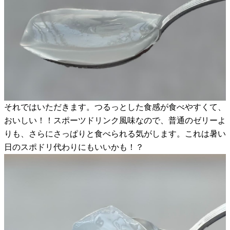
それではいただきます。つるっとした食感が食べやすくて、
おいしい！！スポーツドリンク風味なので、普通のゼリーよ
りも、さらにさっぱりと食べられる気がします。これは暑い
日のスポドリ代わりにもいいかも！？