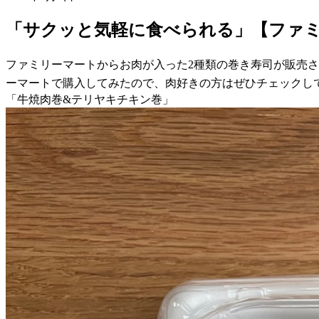
「サクッと気軽に食べられる」【ファミ
ファミリーマートからお肉が入った2種類の巻き寿司が販売
ーマートで購入してみたので、肉好きの方はぜひチェックし
「牛焼肉巻&テリヤキチキン巻」