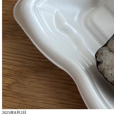
2025年8月2日