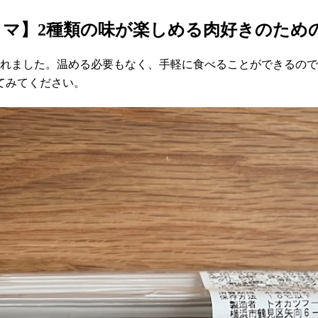
マ】2種類の味が楽しめる肉好きのため
されました。温める必要もなく、手軽に食べることができるの
てみてください。