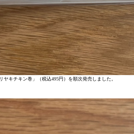
テリヤキチキン巻」（税込495円）を順次発売しました。