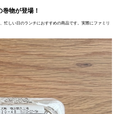
の巻物が登場！
で、忙しい日のランチにおすすめの商品です。実際にファミリ