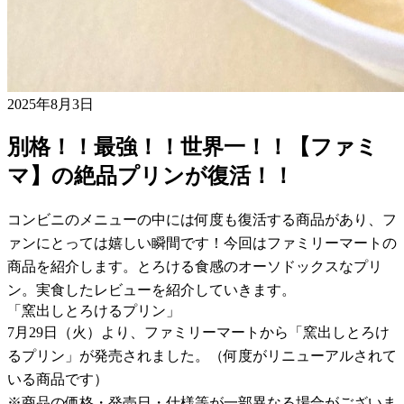
2025年8月3日
別格！！最強！！世界一！！【ファミ
マ】の絶品プリンが復活！！
コンビニのメニューの中には何度も復活する商品があり、フ
ァンにとっては嬉しい瞬間です！今回はファミリーマートの
商品を紹介します。とろける食感のオーソドックスなプリ
ン。実食したレビューを紹介していきます。
「窯出しとろけるプリン」
7月29日（火）より、ファミリーマートから「窯出しとろけ
るプリン」が発売されました。（何度がリニューアルされて
いる商品です）
※商品の価格・発売日・仕様等が一部異なる場合がございま