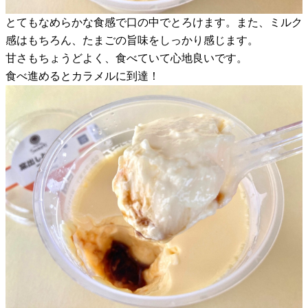
とてもなめらかな食感で口の中でとろけます。また、ミルク
感はもちろん、たまごの旨味をしっかり感じます。
甘さもちょうどよく、食べていて心地良いです。
食べ進めるとカラメルに到達！