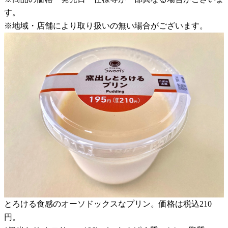
す。
※地域・店舗により取り扱いの無い場合がございます。
とろける食感のオーソドックスなプリン。価格は税込210
円。