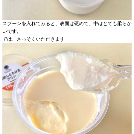
スプーンを入れてみると、表面は硬めで、中はとても柔らか
いです。
では、さっそくいただきます！