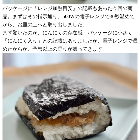
パッケージに「レンジ加熱目安」の記載もあった今回の商
品。まずはその指示通り、500Wの電子レンジで30秒温めて
から、お皿の上へと取り出しました。
まず驚いたのが、にんにくの存在感。パッケージに小さく
「にんにく入り」との記載はありましたが、電子レンジで温
めたからか、予想以上の香りが漂ってきます。