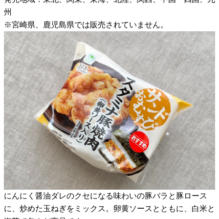
州
※宮崎県、鹿児島県では販売されていません。
にんにく醤油ダレのクセになる味わいの豚バラと豚ロース
に、炒めた玉ねぎをミックス。卵黄ソースとともに、白米と