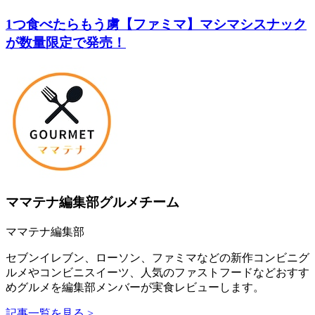
1つ食べたらもう虜【ファミマ】マシマシスナック
が数量限定で発売！
ママテナ編集部グルメチーム
ママテナ編集部
セブンイレブン、ローソン、ファミマなどの新作コンビニグ
ルメやコンビニスイーツ、人気のファストフードなどおすす
めグルメを編集部メンバーが実食レビューします。
記事一覧を見る >