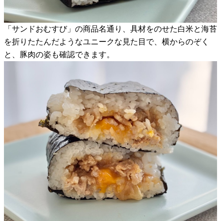
「サンドおむすび」の商品名通り、具材をのせた白米と海苔
を折りたたんだようなユニークな見た目で、横からのぞく
と、豚肉の姿も確認できます。