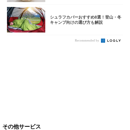
シュラフカバーおすすめ8選！登山・冬
キャンプ向けの選び方も解説
Recommended by
その他サービス