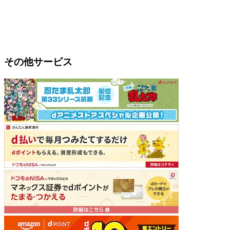
その他サービス