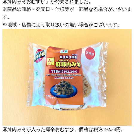
麻辣肉みそおむすび」が発売されました。
※商品の価格・発売日・仕様等が一部異なる場合がございま
す。
※地域・店舗により取り扱いの無い場合がございます。
麻辣肉みそが入った痺辛おむすび。価格は税込192.24円。