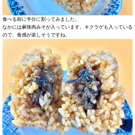
食べる前に半分に割ってみました。
なかには麻辣肉みそが入っています。キクラゲも入っている
ので、食感が楽しそうですね。