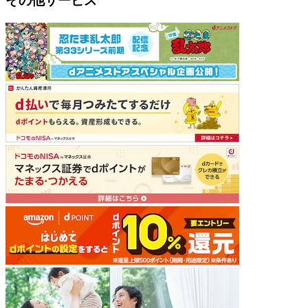
その他サービス