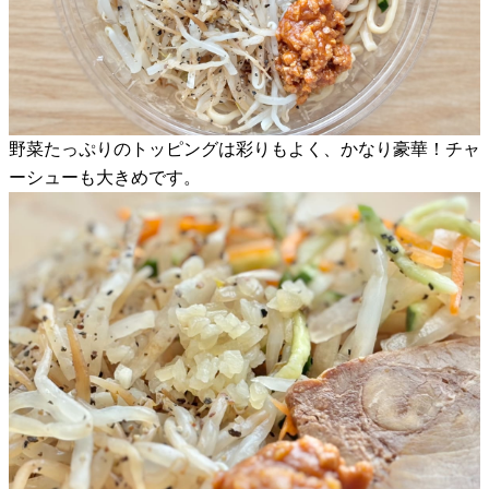
野菜たっぷりのトッピングは彩りもよく、かなり豪華！チャ
ーシューも大きめです。