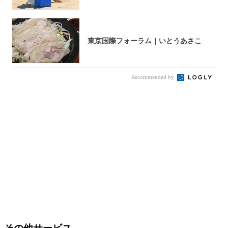
【202...
東京国際フォーラム｜いとうあさこ
Recommended by