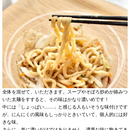
全体を混ぜて、いただきます。スープやそぼろ炒めが絡みつ
いた太麺をすすると、その味はかなり濃いめです！
中には「しょっぱい……」と感じる人もいそうな味付けです
が、にんにくの風味もしっかりときいていて、個人的には好
きな味。
さらに、単に濃いだけではありません。濃厚な味に飽きてき