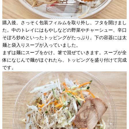
購入後、さっそく包装フィルムを取り外し、フタを開けまし
た。中のトレイにはもやしなどの野菜やチャーシュー、辛口
そぼろ炒めといったトッピングがたっぷり。下の容器には太
麺と袋入りスープが入っていました。
まずは麺にスープをかけ、箸で混ぜていきます。スープが全
体になじんで麺がほぐれたら、トッピングを盛り付けて完成
です。