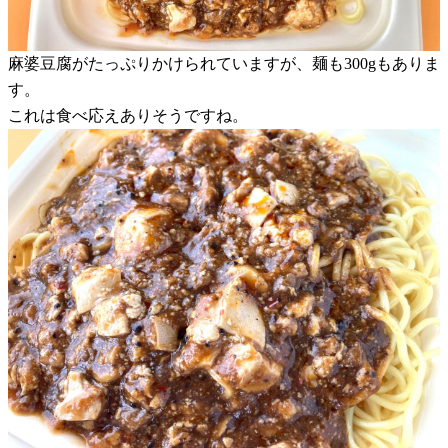
麻婆豆腐がたっぷりかけられていますが、麺も300gもありま
す。
これは食べ応えありそうですね。