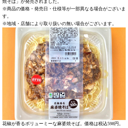
焼そば」が発売されました。
※商品の価格・発売日・仕様等が一部異なる場合がございま
す。
※地域・店舗により取り扱いの無い場合がございます。
花椒が香るボリューミーな麻婆焼そば。価格は税込598円。