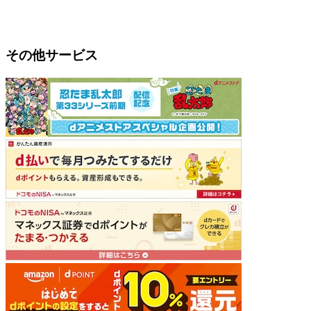
その他サービス