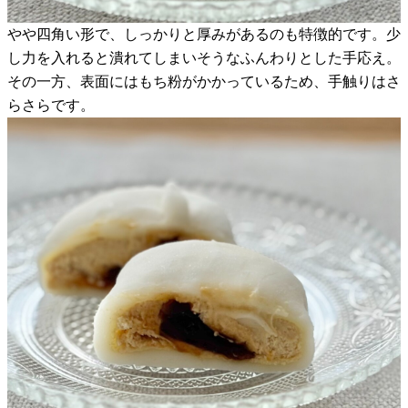
やや四角い形で、しっかりと厚みがあるのも特徴的です。少
し力を入れると潰れてしまいそうなふんわりとした手応え。
その一方、表面にはもち粉がかかっているため、手触りはさ
らさらです。