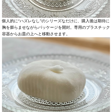
個人的に“ハズレなし”のシリーズなだけに、購入後は期待に
胸を膨らませながらパッケージを開封。専用のプラスチック
容器からお皿の上へと移動させます。