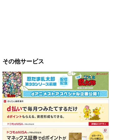
その他サービス