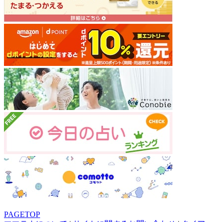
PAGETOP