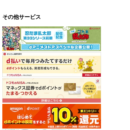
その他サービス