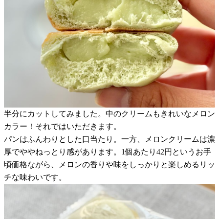
半分にカットしてみました。中のクリームもきれいなメロン
カラー！それではいただきます。
パンはふんわりとした口当たり。一方、メロンクリームは濃
厚でややねっとり感があります。1個あたり42円というお手
頃価格ながら、メロンの香りや味をしっかりと楽しめるリッ
チな味わいです。