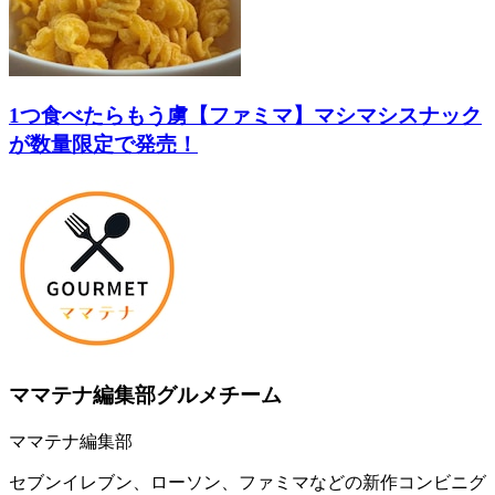
1つ食べたらもう虜【ファミマ】マシマシスナック
が数量限定で発売！
ママテナ編集部グルメチーム
ママテナ編集部
セブンイレブン、ローソン、ファミマなどの新作コンビニグ