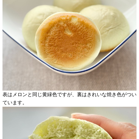
表はメロンと同じ黄緑色ですが、裏はきれいな焼き色がつい
ています。