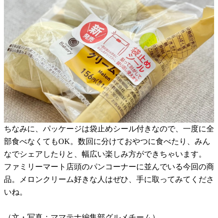
ちなみに、パッケージは袋止めシール付きなので、一度に全
部食べなくてもOK。数回に分けておやつに食べたり、みん
なでシェアしたりと、幅広い楽しみ方ができちゃいます。
ファミリーマート店頭のパンコーナーに並んでいる今回の商
品。メロンクリーム好きな人はぜひ、手に取ってみてくださ
いね。
（文・写真：ママテナ編集部グルメチーム）