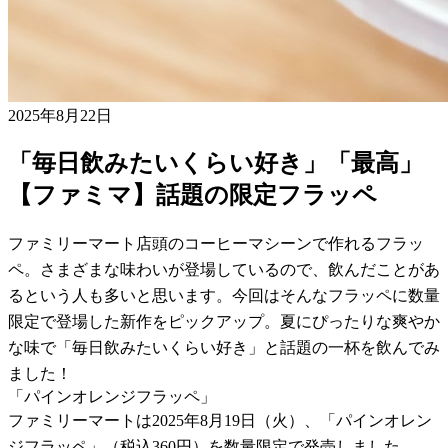
2025年8月22日
「毎日飲みたいくらい好き」「最高」
【ファミマ】話題の限定フラッペ
ファミリーマート店頭のコーヒーマシーンで作れるフラッ
ペ。さまざまな味わいが登場しているので、飲んだことがあ
るという人も多いと思います。今回はそんなフラッペに数量
限定で登場した新作をピックアップ。夏にぴったりな爽やか
な味で「毎日飲みたいくらい好き」と話題の一杯を飲んでみ
ました！
「パインオレンジフラッペ」
ファミリーマートは2025年8月19日（火）、「パインオレン
ジフラッペ」（税込360円）を数量限定で発売しました。