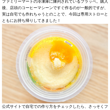
ファミリーマートの冷凍庫に陳列されているフラッペ。購入
後、店頭のコーヒーマシーンですぐ作るのが一般的ですが、
実は自宅でも作れちゃうとのことで、今回は専用ストローと
ともにお持ち帰りしてきました！
公式サイトで自宅での作り方をチェックしたら、さっそくフ