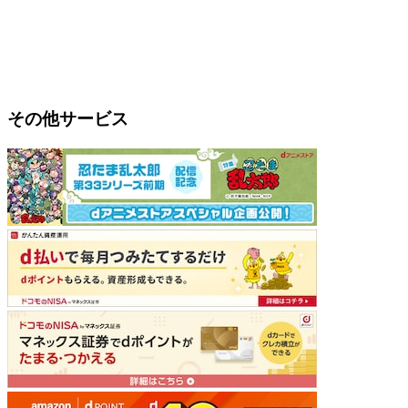
その他サービス