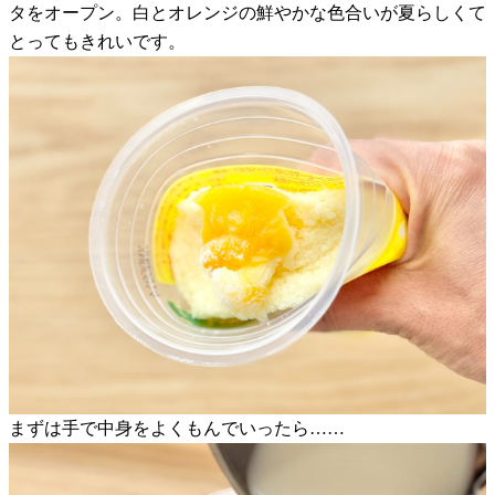
タをオープン。白とオレンジの鮮やかな色合いが夏らしくて
とってもきれいです。
まずは手で中身をよくもんでいったら……