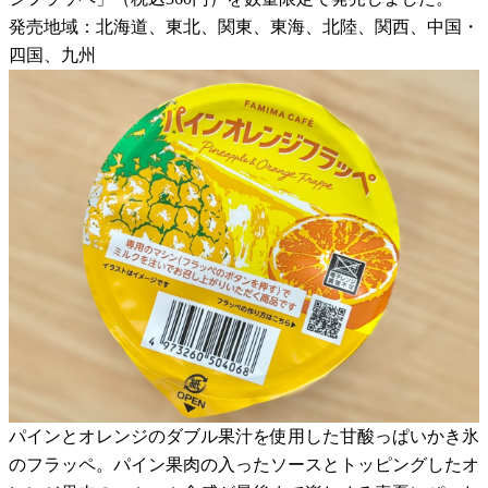
発売地域：北海道、東北、関東、東海、北陸、関西、中国・
四国、九州
パインとオレンジのダブル果汁を使用した甘酸っぱいかき氷
のフラッペ。パイン果肉の入ったソースとトッピングしたオ